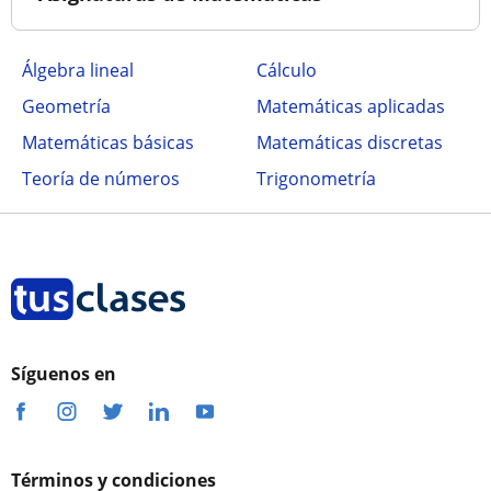
Álgebra lineal
Cálculo
Geometría
Matemáticas aplicadas
Matemáticas básicas
Matemáticas discretas
Teoría de números
Trigonometría
Síguenos en
Términos y condiciones