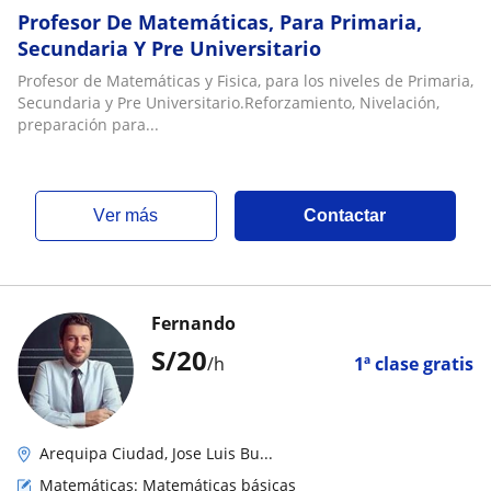
Profesor De Matemáticas, Para Primaria,
Secundaria Y Pre Universitario
Profesor de Matemáticas y Fisica, para los niveles de Primaria,
Secundaria y Pre Universitario.Reforzamiento, Nivelación,
preparación para...
ver más
Contactar
Fernando
S/
20
/h
1ª clase gratis
Arequipa Ciudad, Jose Luis Bu...
Matemáticas: Matemáticas básicas