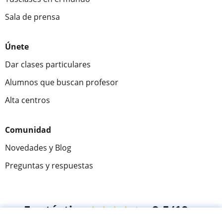
Sala de prensa
Únete
Dar clases particulares
Alumnos que buscan profesor
Alta centros
Comunidad
Novedades y Blog
Preguntas y respuestas
Fantástica
★★★★★
9,5/10