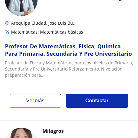
Arequipa Ciudad, Jose Luis Bu...
Matemáticas: Matemáticas básicas
Profesor De Matemáticas, Fisica, Quimica
Para Primaria, Secundaria Y Pre Universitario
Profesor de Fisica y Matemáticas, para los niveles de Primaria,
Secundaria y Pre Universitario.Reforzamiento, Nivelación,
preparación para...
ver más
Contactar
Milagros