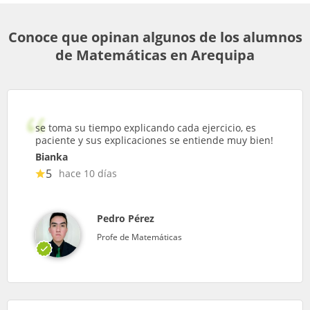
Conoce que opinan algunos de los alumnos
de Matemáticas en Arequipa
se toma su tiempo explicando cada ejercicio, es
paciente y sus explicaciones se entiende muy bien!
Bianka
5
hace 10 días
Pedro Pérez
Profe de Matemáticas