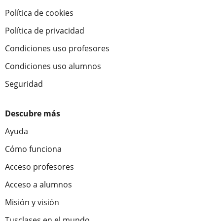
Política de cookies
Política de privacidad
Condiciones uso profesores
Condiciones uso alumnos
Seguridad
Descubre más
Ayuda
Cómo funciona
Acceso profesores
Acceso a alumnos
Misión y visión
Tusclases en el mundo