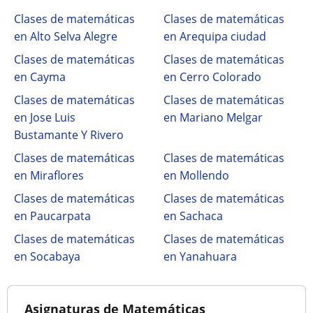
Clases de matemáticas
Clases de matemáticas
en Alto Selva Alegre
en Arequipa ciudad
Clases de matemáticas
Clases de matemáticas
en Cayma
en Cerro Colorado
Clases de matemáticas
Clases de matemáticas
en Jose Luis
en Mariano Melgar
Bustamante Y Rivero
Clases de matemáticas
Clases de matemáticas
en Miraflores
en Mollendo
Clases de matemáticas
Clases de matemáticas
en Paucarpata
en Sachaca
Clases de matemáticas
Clases de matemáticas
en Socabaya
en Yanahuara
Asignaturas de Matemáticas