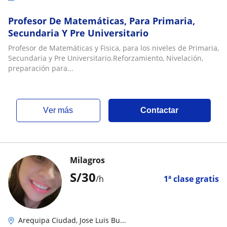
Profesor De Matemáticas, Para Primaria,
Secundaria Y Pre Universitario
Profesor de Matemáticas y Fisica, para los niveles de Primaria,
Secundaria y Pre Universitario.Reforzamiento, Nivelación,
preparación para...
ver más
Contactar
Milagros
S/
30
/h
1ª clase gratis
Arequipa Ciudad, Jose Luis Bu...