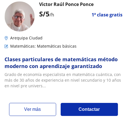
Victor Raúl Ponce Ponce
S/
5
/h
1ª clase gratis
Arequipa Ciudad
Matemáticas: Matemáticas básicas
Clases particulares de matemáticas método
moderno con aprendizaje garantizado
Grado de economía especialista en matemática cuántica, con
más de 30 años de experiencia en nivel secundario y 10 años
en nivel pre univers...
ver más
Contactar