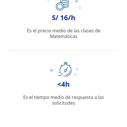
S/ 16/h
Es el precio medio de las clases de
Matemáticas
<4h
Es el tiempo medio de respuesta a las
solicitudes