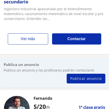
secundario
Ingeniero Industrial apasionado por el entendimiento
matemático, razonamiento matemático de nivel escolar y pre
universitario. Entender las...
ver más
Contactar
Publica un anuncio
Publica un anuncio y los profesores podrán contactarte
Publicar anuncio
Fernando
S/
20
/h
1ª clase gratis