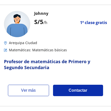
Johnny
S/
5
/h
1ª clase gratis
Arequipa Ciudad
Matemáticas: Matemáticas básicas
Profesor de matemáticas de Primero y
Segundo Secundaria
ver más
Contactar