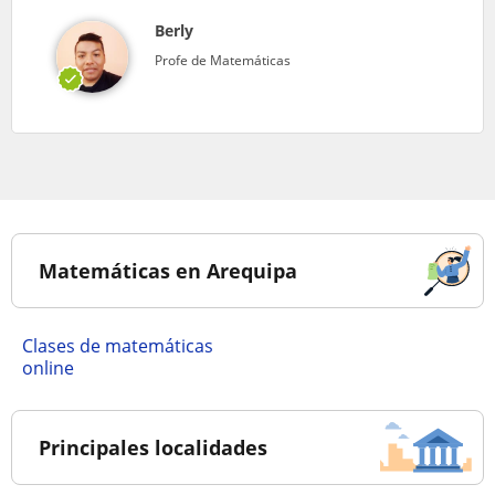
Berly
Profe de Matemáticas
Matemáticas en Arequipa
Clases de matemáticas
online
Principales localidades