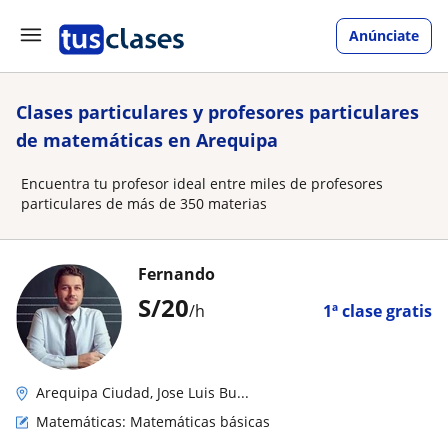
Anúnciate
Clases particulares y profesores particulares
de matemáticas en Arequipa
Encuentra tu profesor ideal entre miles de profesores
particulares de más de 350 materias
Fernando
S/
20
/h
1ª clase gratis
Arequipa Ciudad, Jose Luis Bu...
Matemáticas: Matemáticas básicas