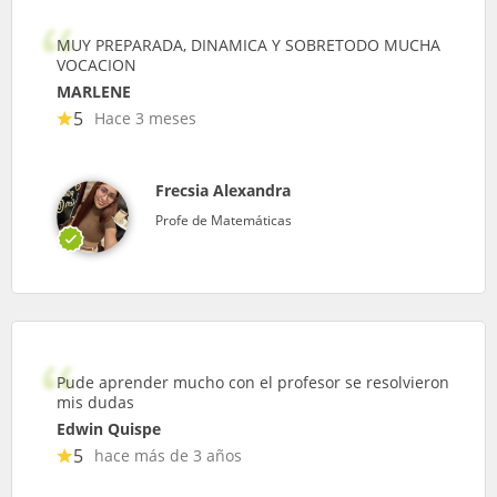
MUY PREPARADA, DINAMICA Y SOBRETODO MUCHA
VOCACION
MARLENE
5
Hace 3 meses
Frecsia Alexandra
Profe de Matemáticas
Pude aprender mucho con el profesor se resolvieron
mis dudas
Edwin Quispe
5
hace más de 3 años