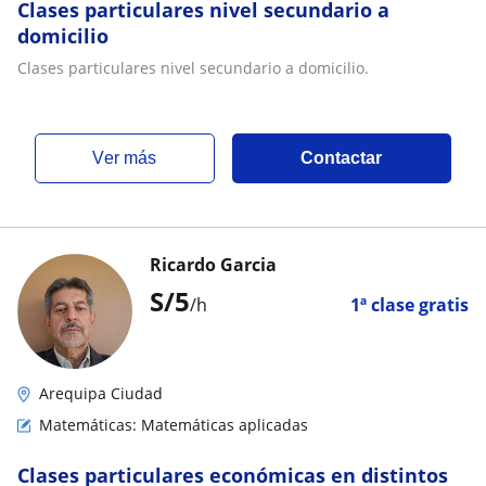
Clases particulares nivel secundario a
domicilio
Clases particulares nivel secundario a domicilio.
ver más
Contactar
Ricardo Garcia
S/
5
/h
1ª clase gratis
Arequipa Ciudad
Matemáticas: Matemáticas aplicadas
Clases particulares económicas en distintos