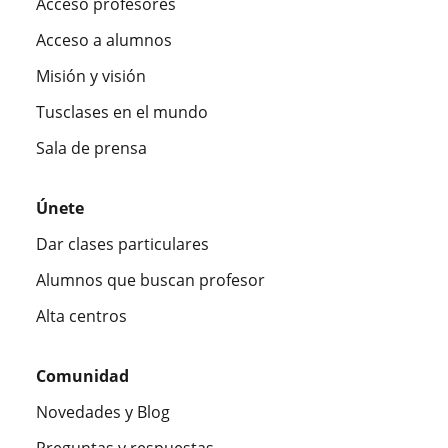
Acceso profesores
Acceso a alumnos
Misión y visión
Tusclases en el mundo
Sala de prensa
Únete
Dar clases particulares
Alumnos que buscan profesor
Alta centros
Comunidad
Novedades y Blog
Preguntas y respuestas