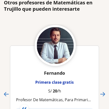
Otros profesores de Matemáticas en
Trujillo que pueden interesarte
Fernando
Primera clase gratis
S/
20
/h
Profesor De Matemáticas, Para Primaria, Secundaria Y Pre Universitario