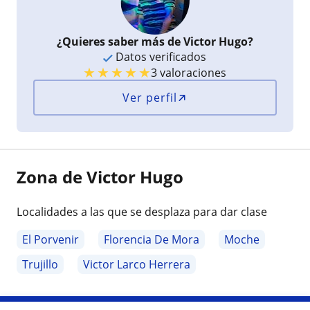
¿Quieres saber más de Victor Hugo?
Datos verificados
★
★
★
★
★
3 valoraciones
Ver perfil
Zona de Victor Hugo
Localidades a las que se desplaza para dar clase
El Porvenir
Florencia De Mora
Moche
Trujillo
Victor Larco Herrera