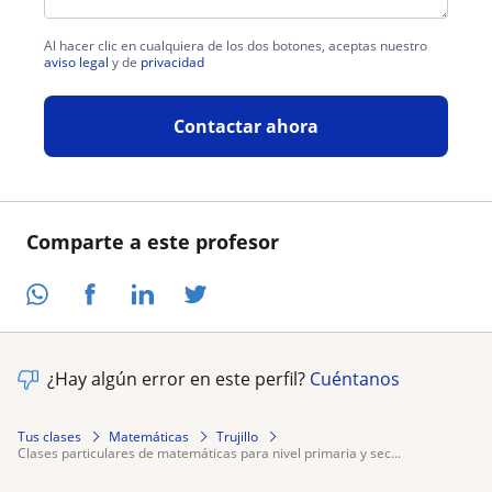
Al hacer clic en cualquiera de los dos botones, aceptas nuestro
aviso legal
y de
privacidad
Contactar ahora
Comparte a este profesor
¿Hay algún error en este perfil?
Cuéntanos
Tus clases
Matemáticas
Trujillo
clases particulares de matemáticas para nivel primaria y sec...