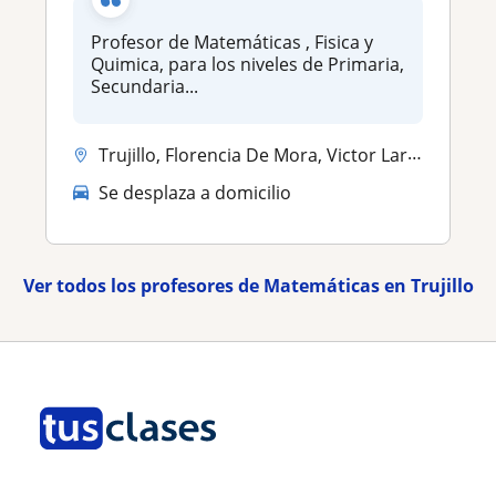
Profesor de Matemáticas , Fisica y
Quimica, para los niveles de Primaria,
Secundaria...
Trujillo, Florencia De Mora, Victor Larco Herrera, La Esperanza
Se desplaza a domicilio
Ver todos los profesores de Matemáticas en Trujillo