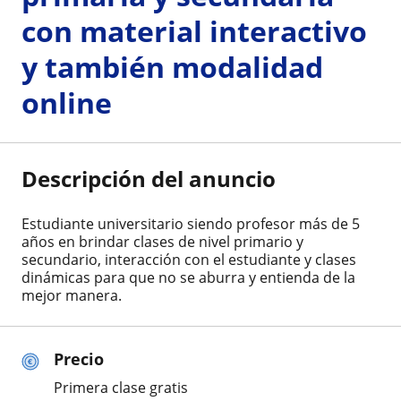
con material interactivo
y también modalidad
online
Descripción del anuncio
Estudiante universitario siendo profesor más de 5
años en brindar clases de nivel primario y
secundario, interacción con el estudiante y clases
dinámicas para que no se aburra y entienda de la
mejor manera.
Precio
Primera clase gratis