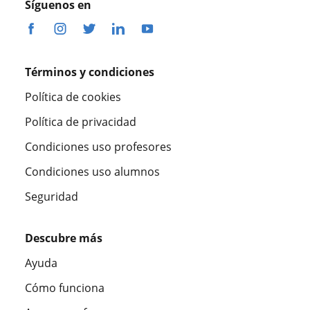
Síguenos en
Términos y condiciones
Política de cookies
Política de privacidad
Condiciones uso profesores
Condiciones uso alumnos
Seguridad
Descubre más
Ayuda
Cómo funciona