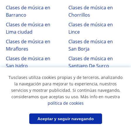
Clases de música en
Clases de música en
Barranco
Chorrillos
Clases de música en
Clases de música en
Lima ciudad
Lince
Clases de música en
Clases de música en
Miraflores
San Borja
Clases de música en
Clases de música en
San Isidro
Santiago De Surco
Tusclases utiliza cookies propias y de terceros, analizando
la navegación para mejorar tu experiencia, nuestros
servicios y mostrar publicidad. Si continúas navegando,
consideramos que aceptas su uso. Más info en nuestra
política de cookies
Síguenos en
Filtrar
Guardar búsqueda
Aceptar y seguir navegando