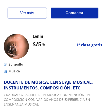
ver más
Contactar
Lenin
S/
5
/h
1ª clase gratis
Surquillo
Música
DOCENTE DE MÚSICA, LENGUAJE MUSICAL,
INSTRUMENTOS, COMPOSICIÓN, ETC
GRADUADO/BACHILLER EN MÚSICA CON MENCIÓN EN
COMPOSICIÓN CON VARIOS AÑOS DE EXPERIENCIA EN
ENSEÑANZA MUSICAL.