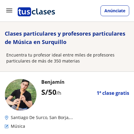
Anúnciate
Clases particulares y profesores particulares
de Música en Surquillo
Encuentra tu profesor ideal entre miles de profesores
particulares de más de 350 materias
Benjamín
S/
50
/h
1ª clase gratis
Santiago De Surco, San Borja,...
Música