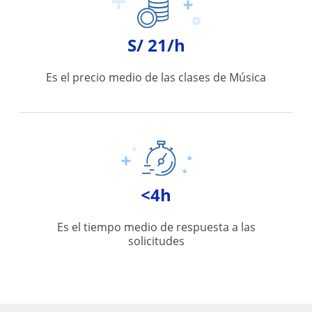
S/ 21/h
Es el precio medio de las clases de Música
<4h
Es el tiempo medio de respuesta a las
solicitudes