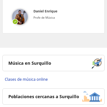
Daniel Enrique
Profe de Música
Música en Surquillo
Clases de música online
Poblaciones cercanas a Surquillo