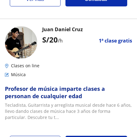
Juan Daniel Cruz
S/
20
/h
1ª clase gratis
Clases on line
Música
Profesor de música imparte clases a
personan de cualquier edad
Tecladista, Guitarrista y arreglista musical desde hace 6 años,
llevo dando clases de música hace 3 años de forma
particular. Descubre tu t...