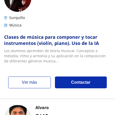
Surquillo
Música
Clases de música para componer y tocar
instrumentos (violín, piano). Uso de la IA
Los alumnos aprenden de teoría musical. Conceptos a
melodía, ritmo y armonía y su aplicación en la composición
de diferentes géneros musica...
ver más
Contactar
Alvaro