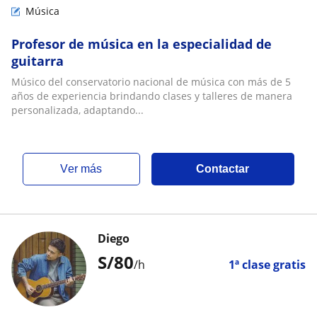
Música
Profesor de música en la especialidad de
guitarra
Músico del conservatorio nacional de música con más de 5
años de experiencia brindando clases y talleres de manera
personalizada, adaptando...
ver más
Contactar
Diego
S/
80
/h
1ª clase gratis