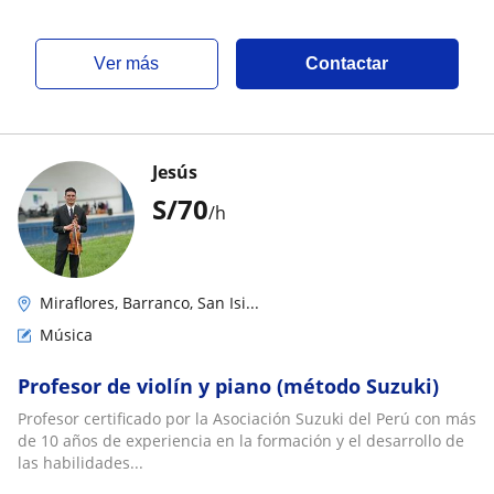
ver más
Contactar
Jesús
S/
70
/h
Miraflores, Barranco, San Isi...
Música
Profesor de violín y piano (método Suzuki)
Profesor certificado por la Asociación Suzuki del Perú con más
de 10 años de experiencia en la formación y el desarrollo de
las habilidades...