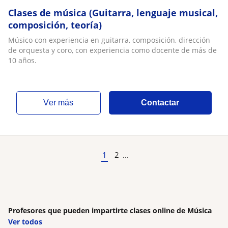
Clases de música (Guitarra, lenguaje musical,
composición, teoría)
Músico con experiencia en guitarra, composición, dirección
de orquesta y coro, con experiencia como docente de más de
10 años.
ver más
Contactar
1
2
...
Profesores que pueden impartirte clases online de Música
Ver todos