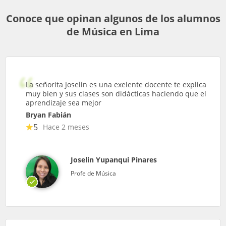
Conoce que opinan algunos de los alumnos
de Música en Lima
La señorita Joselin es una exelente docente te explica
muy bien y sus clases son didácticas haciendo que el
aprendizaje sea mejor
Bryan Fabián
5
Hace 2 meses
Joselin Yupanqui Pinares
Profe de Música