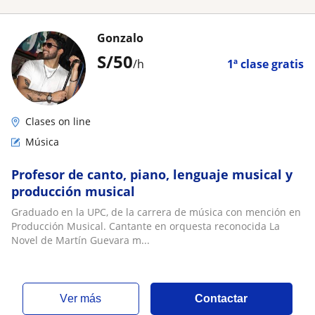
Gonzalo
S/
50
/h
1ª clase gratis
Clases on line
Música
Profesor de canto, piano, lenguaje musical y
producción musical
Graduado en la UPC, de la carrera de música con mención en
Producción Musical. Cantante en orquesta reconocida La
Novel de Martín Guevara m...
ver más
Contactar