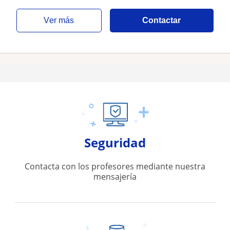
ver más
Contactar
Seguridad
Contacta con los profesores mediante nuestra
mensajería