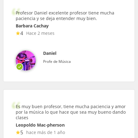
Profesor Daniel excelente profesor tiene mucha
paciencia y se deja entender muy bien.
Barbara Cachay
4
Hace 2 meses
Daniel
Profe de Música
Es muy buen profesor, tiene mucha paciencia y amor
por la música lo que hace que sea muy bueno dando
clases
Leopoldo Mac-pherson
5
hace más de 1 año