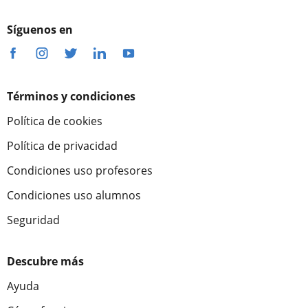
Síguenos en
Términos y condiciones
Política de cookies
Política de privacidad
Condiciones uso profesores
Condiciones uso alumnos
Seguridad
Descubre más
Ayuda