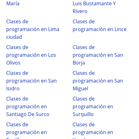
María
Luis Bustamante Y
Rivero
Clases de
Clases de
programación en Lima
programación en Lince
ciudad
Clases de
Clases de
programación en Los
programación en San
Olivos
Borja
Clases de
Clases de
programación en San
programación en San
Isidro
Miguel
Clases de
Clases de
programación en
programación en
Santiago De Surco
Surquillo
Clases de
Clases de
programación en
programación en