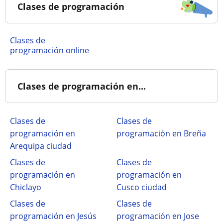
Clases de programación
Clases de
programación online
Clases de programación en...
Clases de
Clases de
programación en
programación en Breña
Arequipa ciudad
Clases de
Clases de
programación en
programación en
Chiclayo
Cusco ciudad
Clases de
Clases de
programación en Jesús
programación en Jose