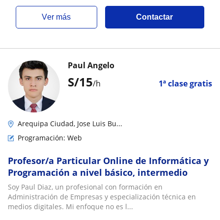
ver más
Contactar
Paul Angelo
S/
15
/h
1ª clase gratis
Arequipa Ciudad, Jose Luis Bu...
Programación: Web
Profesor/a Particular Online de Informática y
Programación a nivel básico, intermedio
Soy Paul Diaz, un profesional con formación en
Administración de Empresas y especialización técnica en
medios digitales. Mi enfoque no es l...