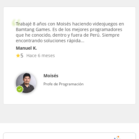
Trabajé 8 años con Moisés haciendo videojuegos en
Bamtang Games. Es de los mejores programadores
que he conocido, dentro y fuera de Perú. Siempre
encontrando soluciones rápida...
Manuel K.
5
Hace 6 meses
Moisés
Profe de Programación