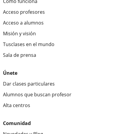
Cómo funciona
Acceso profesores
Acceso a alumnos
Misión y visión
Tusclases en el mundo
Sala de prensa
Únete
Dar clases particulares
Alumnos que buscan profesor
Alta centros
Comunidad