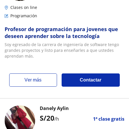
Clases on line
Programación
Profesor de programación para jovenes que
deseen aprender sobre la tecnología
Soy egresado de la carrera de ingeniería de software tengo
grandes proyectos y listo para enseñarles a que ustedes
aprendan más.
ver más
Contactar
Danely Aylin
S/
20
/h
1ª clase gratis