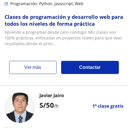
Programación: Python, Javascript, Web
Clases de programación y desarrollo web para
todos los niveles de forma práctica
Aprende a programar desde cero conmigo. Mis clases son
100% prácticas, enfocadas en proyectos reales para que veas
resultados desde el prim...
ver más
Contactar
Javier Jairo
S/
50
/h
1ª clase gratis