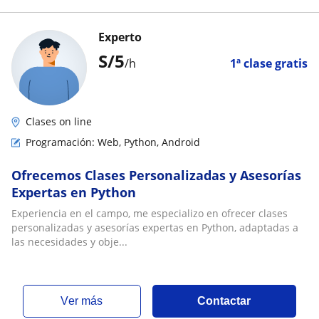
Experto
S/
5
/h
1ª clase gratis
Clases on line
Programación: Web, Python, Android
Ofrecemos Clases Personalizadas y Asesorías
Expertas en Python
Experiencia en el campo, me especializo en ofrecer clases
personalizadas y asesorías expertas en Python, adaptadas a
las necesidades y obje...
ver más
Contactar