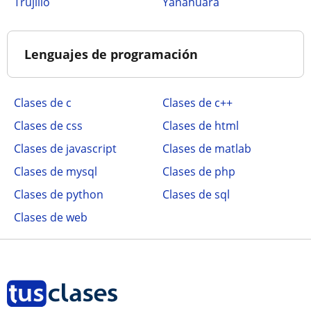
Trujillo
Yanahuara
Lenguajes de programación
Clases de c
Clases de c++
Clases de css
Clases de html
Clases de javascript
Clases de matlab
Clases de mysql
Clases de php
Clases de python
Clases de sql
Clases de web