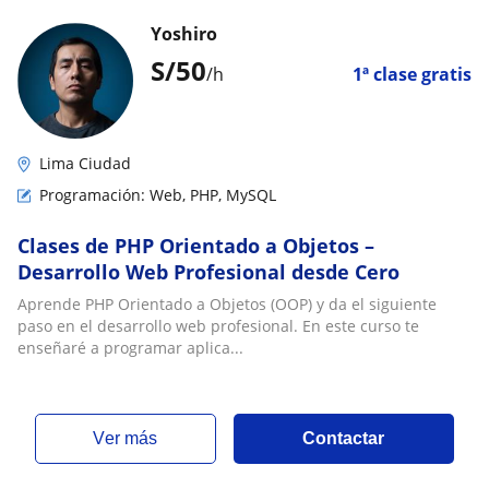
Yoshiro
S/
50
/h
1ª clase gratis
Lima Ciudad
Programación: Web, PHP, MySQL
Clases de PHP Orientado a Objetos –
Desarrollo Web Profesional desde Cero
Aprende PHP Orientado a Objetos (OOP) y da el siguiente
paso en el desarrollo web profesional. En este curso te
enseñaré a programar aplica...
ver más
Contactar