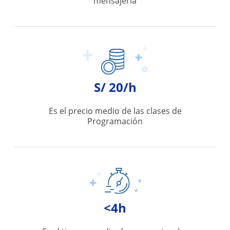
mensajería
S/ 20/h
Es el precio medio de las clases de
Programación
<4h