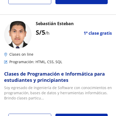
Sebastián Esteban
S/
5
/h
1ª clase gratis
Clases on line
Programación: HTML, CSS, SQL
Clases de Programación e Informática para
estudiantes y principiantes
Soy egresado de Ingeniería de Software con conocimientos en
programación, bases de datos y herramientas informáticas.
Brindo clases particu...