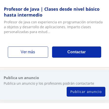
Profesor de Java | Clases desde nivel básico
hasta intermedio
Profesor de Java con experiencia en programación orientada
a objetos y desarrollo de aplicaciones. Imparto clases
personalizadas para estud...
ver más
Contactar
Publica un anuncio
Publica un anuncio y los profesores podrán contactarte
Publicar anuncio