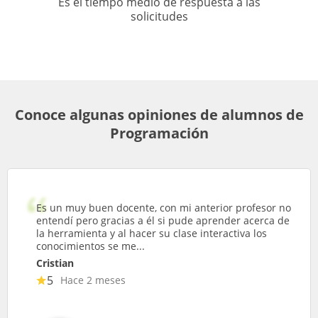
Es el tiempo medio de respuesta a las
solicitudes
Conoce algunas opiniones de alumnos de
Programación
Es un muy buen docente, con mi anterior profesor no
entendí pero gracias a él si pude aprender acerca de
la herramienta y al hacer su clase interactiva los
conocimientos se me...
Cristian
5
Hace 2 meses