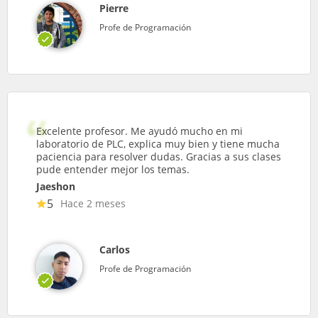
Pierre
Profe de Programación
Excelente profesor. Me ayudó mucho en mi
laboratorio de PLC, explica muy bien y tiene mucha
paciencia para resolver dudas. Gracias a sus clases
pude entender mejor los temas.
Jaeshon
5
Hace 2 meses
Carlos
Profe de Programación