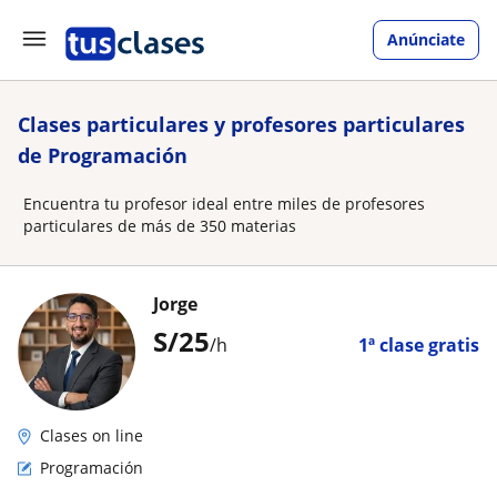
Anúnciate
Clases particulares y profesores particulares
de Programación
Encuentra tu profesor ideal entre miles de profesores
particulares de más de 350 materias
Jorge
S/
25
/h
1ª clase gratis
Clases on line
Programación