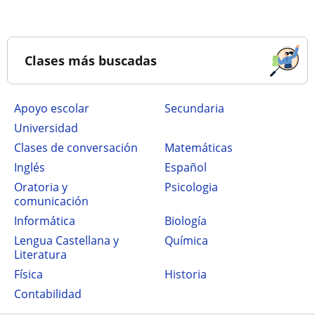
Clases más buscadas
Apoyo escolar
secundaria
Universidad
Clases de conversación
Matemáticas
Inglés
Español
Oratoria y
Psicologia
comunicación
Informática
Biología
Lengua Castellana y
Química
Literatura
Física
Historia
Contabilidad