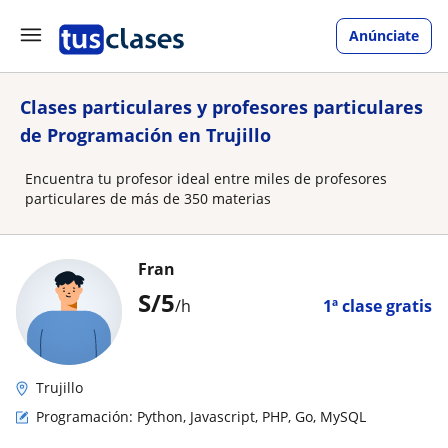
Anúnciate
Clases particulares y profesores particulares
de Programación en Trujillo
Encuentra tu profesor ideal entre miles de profesores
particulares de más de 350 materias
Fran
S/
5
/h
1ª clase gratis
Trujillo
Programación: Python, Javascript, PHP, Go, MySQL