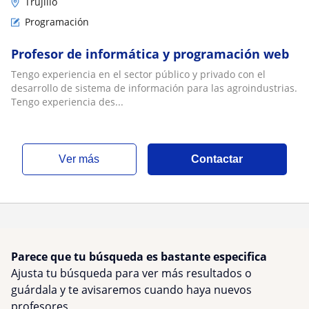
Trujillo
Programación
Profesor de informática y programación web
Tengo experiencia en el sector público y privado con el
desarrollo de sistema de información para las agroindustrias.
Tengo experiencia des...
ver más
Contactar
Parece que tu búsqueda es bastante especifica
Ajusta tu búsqueda para ver más resultados o
guárdala y te avisaremos cuando haya nuevos
profesores