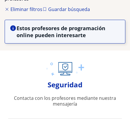
Eliminar filtros
Guardar búsqueda
Estos profesores de programación
online pueden interesarte
Seguridad
Contacta con los profesores mediante nuestra
mensajería