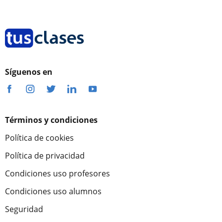
Síguenos en
Términos y condiciones
Política de cookies
Política de privacidad
Condiciones uso profesores
Condiciones uso alumnos
Seguridad