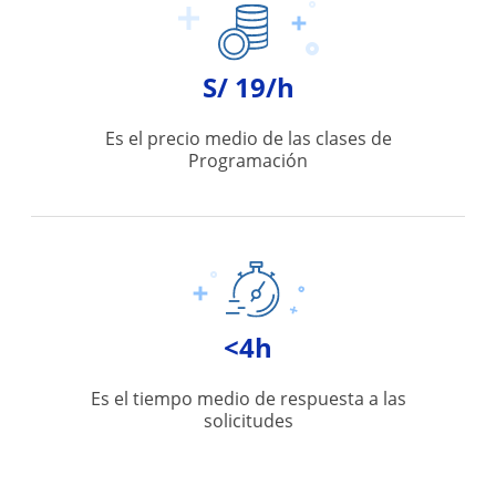
S/ 19/h
Es el precio medio de las clases de
Programación
<4h
Es el tiempo medio de respuesta a las
solicitudes