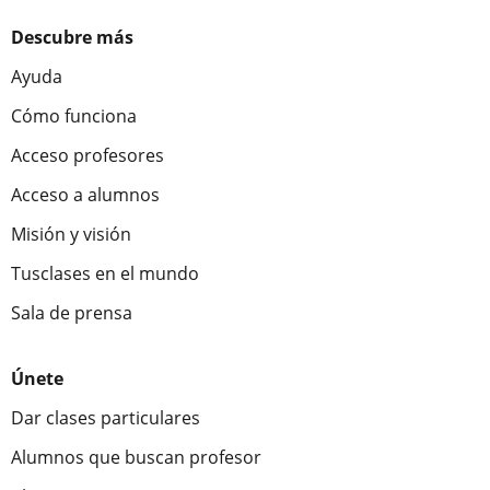
Descubre más
Ayuda
Cómo funciona
Acceso profesores
Acceso a alumnos
Misión y visión
Tusclases en el mundo
Sala de prensa
Únete
Dar clases particulares
Alumnos que buscan profesor