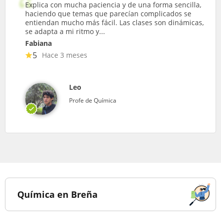
Explica con mucha paciencia y de una forma sencilla,
haciendo que temas que parecían complicados se
entiendan mucho más fácil. Las clases son dinámicas,
se adapta a mi ritmo y...
Fabiana
5
Hace 3 meses
Leo
Profe de Química
Química en Breña