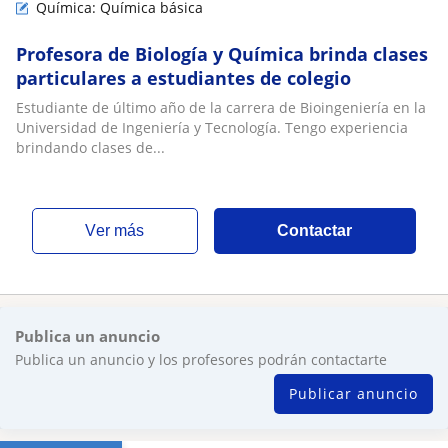
Química: Química básica
Profesora de Biología y Química brinda clases
particulares a estudiantes de colegio
Estudiante de último año de la carrera de Bioingeniería en la
Universidad de Ingeniería y Tecnología. Tengo experiencia
brindando clases de...
ver más
Contactar
Publica un anuncio
Publica un anuncio y los profesores podrán contactarte
Publicar anuncio