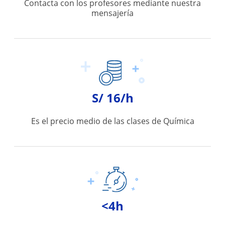
Contacta con los profesores mediante nuestra
mensajería
S/ 16/h
Es el precio medio de las clases de Química
<4h