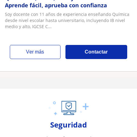
Aprende fácil, aprueba con confianza
Soy docente con 11 años de experiencia enseñando Química
desde nivel escolar hasta universitario, incluyendo IB nivel
medio y alto, IGCSE C...
ver más
Contactar
Seguridad