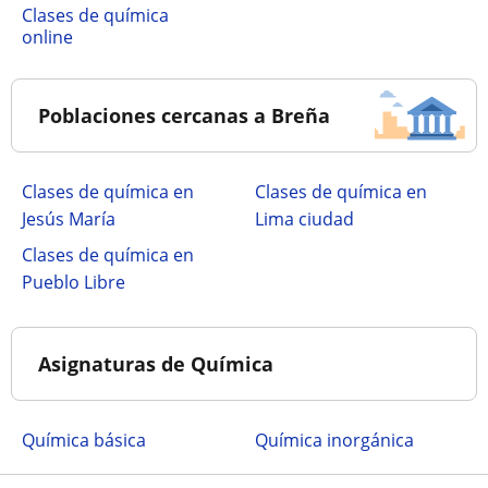
Clases de química
online
Poblaciones cercanas a Breña
Clases de química en
Clases de química en
Jesús María
Lima ciudad
Clases de química en
Pueblo Libre
Asignaturas de Química
Química básica
Química inorgánica