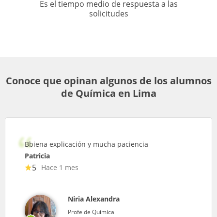
Es el tiempo medio de respuesta a las
solicitudes
Conoce que opinan algunos de los alumnos
de Química en Lima
Bbiena explicación y mucha paciencia
Patricia
5
Hace 1 mes
Niria Alexandra
Profe de Química