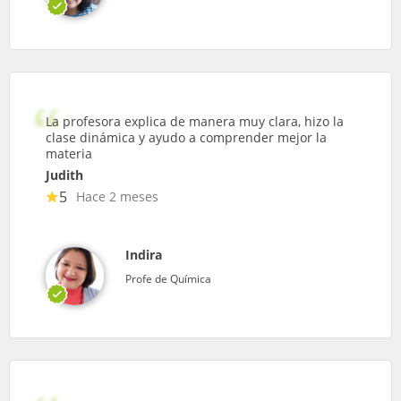
La profesora explica de manera muy clara, hizo la
clase dinámica y ayudo a comprender mejor la
materia
Judith
5
Hace 2 meses
Indira
Profe de Química