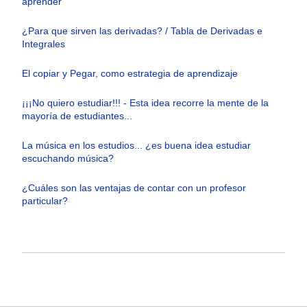
aprender
¿Para que sirven las derivadas? / Tabla de Derivadas e
Integrales
El copiar y Pegar, como estrategia de aprendizaje
¡¡¡No quiero estudiar!!! - Esta idea recorre la mente de la
mayoría de estudiantes...
La música en los estudios... ¿es buena idea estudiar
escuchando música?
¿Cuáles son las ventajas de contar con un profesor
particular?