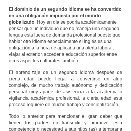
El dominio de un segundo idioma se ha convertido
en una obligación impuesta por el mundo
globalizado
. Hoy en día se podría académicamente
pensar que un individuo que no maneja una segunda
lengua esta fuera de demanda profesional puesto que
hablar otro idioma especialmente el inglés es una
obligación a la hora de aplicar a una oferta laboral,
viajar al exterior, acceder a educación superior entre
otros aspectos culturales también.
El aprendizaje de un segundo idioma después de
cierta edad puede llegar a convertirse en algo
complejo, de mucho trabajo autónomo y dedicación
personal muy aparte de asistencia a la academia o
vigilancia académica profesional, a cierta edad este
proceso requiere de mucho trabajo y concientización.
Todo lo anterior para mencionar el gran deber que
tienen los padres en transmitir y promover esta
competencia o necesidad a sus hijos (as) a temprana