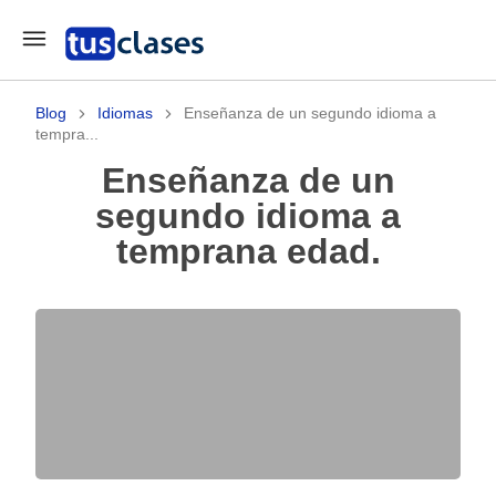
Blog
Idiomas
Enseñanza de un segundo idioma a
tempra...
Enseñanza de un
segundo idioma a
temprana edad.