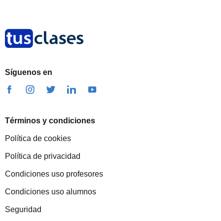
Síguenos en
Términos y condiciones
Política de cookies
Política de privacidad
Condiciones uso profesores
Condiciones uso alumnos
Seguridad