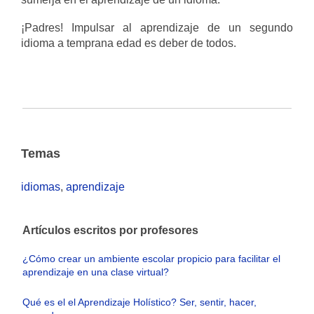
¡Padres! Impulsar al aprendizaje de un segundo
idioma a temprana edad es deber de todos.
Temas
idiomas
,
aprendizaje
Artículos escritos por profesores
¿Cómo crear un ambiente escolar propicio para facilitar el
aprendizaje en una clase virtual?
Qué es el el Aprendizaje Holístico? Ser, sentir, hacer,