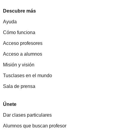
Descubre más
Ayuda
Cómo funciona
Acceso profesores
Acceso a alumnos
Misión y visión
Tusclases en el mundo
Sala de prensa
Únete
Dar clases particulares
Alumnos que buscan profesor