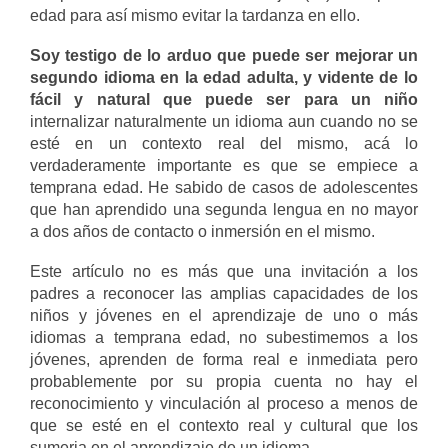
edad para así mismo evitar la tardanza en ello.
Soy testigo de lo arduo que puede ser mejorar un
segundo idioma en la edad adulta, y vidente de lo
fácil y natural que puede ser para un niño
internalizar naturalmente un idioma aun cuando no se
esté en un contexto real del mismo, acá lo
verdaderamente importante es que se empiece a
temprana edad. He sabido de casos de adolescentes
que han aprendido una segunda lengua en no mayor
a dos años de contacto o inmersión en el mismo.
Este artículo no es más que una invitación a los
padres a reconocer las amplias capacidades de los
niños y jóvenes en el aprendizaje de uno o más
idiomas a temprana edad, no subestimemos a los
jóvenes, aprenden de forma real e inmediata pero
probablemente por su propia cuenta no hay el
reconocimiento y vinculación al proceso a menos de
que se esté en el contexto real y cultural que los
sumerja en el aprendizaje de un idioma.