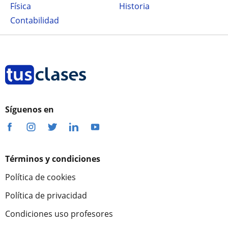
Física
Historia
Contabilidad
Síguenos en
Términos y condiciones
Política de cookies
Política de privacidad
Condiciones uso profesores