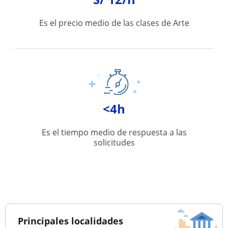
Es el precio medio de las clases de Arte
<4h
Es el tiempo medio de respuesta a las
solicitudes
Principales localidades