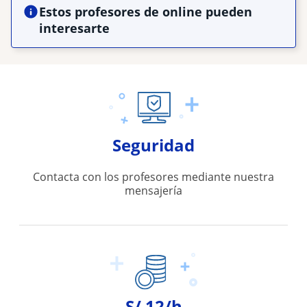
Estos profesores de online pueden
interesarte
Seguridad
Contacta con los profesores mediante nuestra
mensajería
S/ 12/h