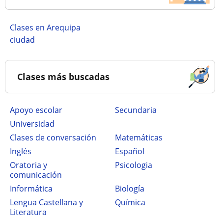
Clases en Arequipa
ciudad
Clases más buscadas
Apoyo escolar
secundaria
Universidad
Clases de conversación
Matemáticas
Inglés
Español
Oratoria y
Psicologia
comunicación
Informática
Biología
Lengua Castellana y
Química
Literatura