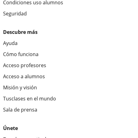
Condiciones uso alumnos
Seguridad
Descubre más
Ayuda
Cómo funciona
Acceso profesores
Acceso a alumnos
Misión y visión
Tusclases en el mundo
Sala de prensa
Únete