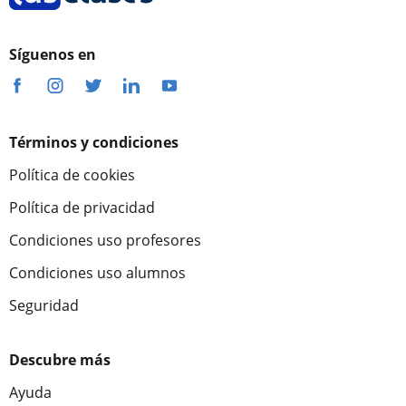
Síguenos en
Términos y condiciones
Política de cookies
Política de privacidad
Condiciones uso profesores
Condiciones uso alumnos
Seguridad
Descubre más
Ayuda