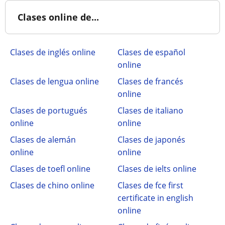
Clases online de...
Clases de inglés online
Clases de español
online
Clases de lengua online
Clases de francés
online
Clases de portugués
Clases de italiano
online
online
Clases de alemán
Clases de japonés
online
online
Clases de toefl online
Clases de ielts online
Clases de chino online
Clases de fce first
certificate in english
online