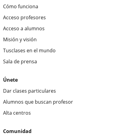
Cómo funciona
Acceso profesores
Acceso a alumnos
Misión y visión
Tusclases en el mundo
Sala de prensa
Únete
Dar clases particulares
Alumnos que buscan profesor
Alta centros
Comunidad