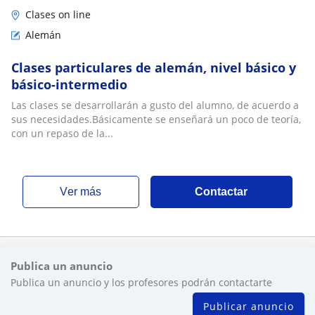
Clases on line
Alemán
Clases particulares de alemán, nivel básico y
básico-intermedio
Las clases se desarrollarán a gusto del alumno, de acuerdo a
sus necesidades.Básicamente se enseñará un poco de teoría,
con un repaso de la...
ver más
Contactar
Publica un anuncio
Publica un anuncio y los profesores podrán contactarte
Publicar anuncio