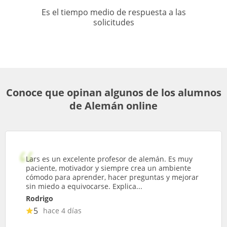
Es el tiempo medio de respuesta a las
solicitudes
Conoce que opinan algunos de los alumnos
de Alemán online
Lars es un excelente profesor de alemán. Es muy
paciente, motivador y siempre crea un ambiente
cómodo para aprender, hacer preguntas y mejorar
sin miedo a equivocarse. Explica...
Rodrigo
5
hace 4 días