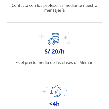
Contacta con los profesores mediante nuestra
mensajería
S/ 20/h
Es el precio medio de las clases de Alemán
<4h