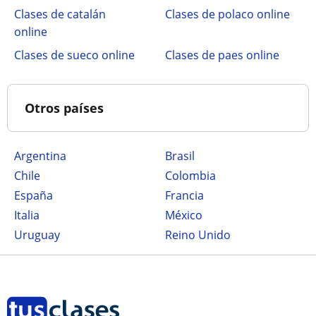
Clases de catalán
Clases de polaco online
online
Clases de sueco online
Clases de paes online
Otros países
Argentina
Brasil
Chile
Colombia
España
Francia
Italia
México
Uruguay
Reino Unido