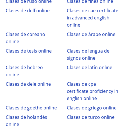
Clases de ruso online
Clases de finés online
Clases de delf online
Clases de cae certificate
in advanced english
online
Clases de coreano
Clases de árabe online
online
Clases de tesis online
Clases de lengua de
signos online
Clases de hebreo
Clases de latín online
online
Clases de dele online
Clases de cpe
certificate proficiency in
english online
Clases de goethe online
Clases de griego online
Clases de holandés
Clases de turco online
online