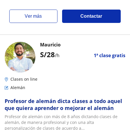
ver más
Contactar
Mauricio
S/
28
/h
1ª clase gratis
Clases on line
Alemán
Profesor de alemán dicta clases a todo aquel
que quiera aprender o mejorar el alemán
Profesor de alemán con más de 8 años dictando clases de
alemán, de manera profesional y con una alta
personalización de clases de acuerdo a...