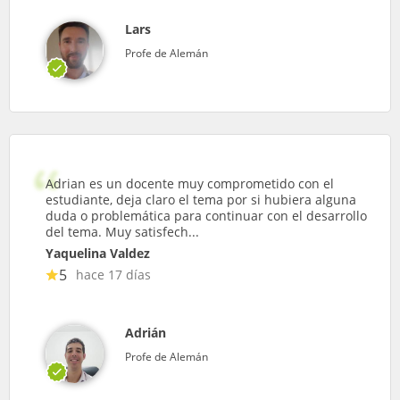
Lars
Profe de Alemán
Adrian es un docente muy comprometido con el
estudiante, deja claro el tema por si hubiera alguna
duda o problemática para continuar con el desarrollo
del tema. Muy satisfech...
Yaquelina Valdez
5
hace 17 días
Adrián
Profe de Alemán