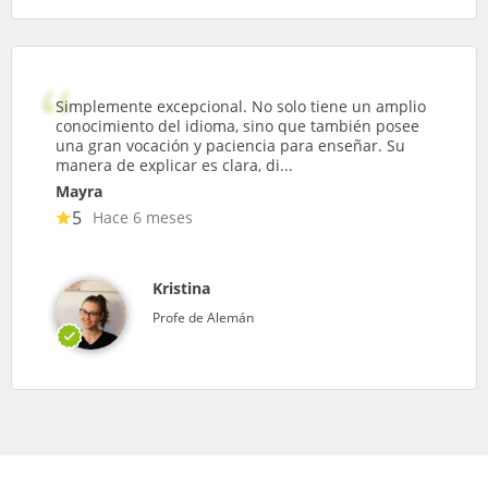
Simplemente excepcional. No solo tiene un amplio
conocimiento del idioma, sino que también posee
una gran vocación y paciencia para enseñar. Su
manera de explicar es clara, di...
Mayra
5
Hace 6 meses
Kristina
Profe de Alemán