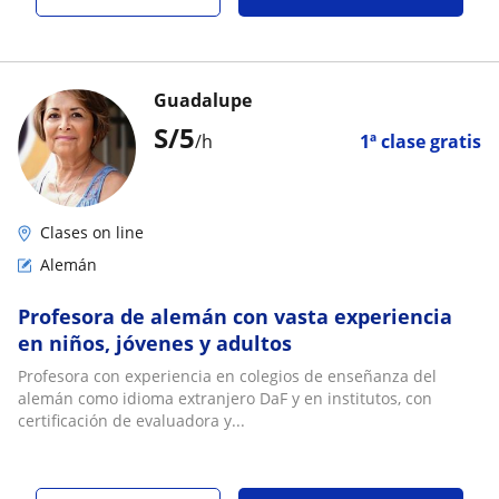
Guadalupe
S/
5
/h
1ª clase gratis
Clases on line
Alemán
Profesora de alemán con vasta experiencia
en niños, jóvenes y adultos
Profesora con experiencia en colegios de enseñanza del
alemán como idioma extranjero DaF y en institutos, con
certificación de evaluadora y...