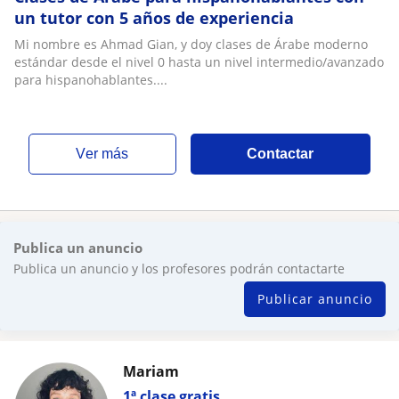
un tutor con 5 años de experiencia
Mi nombre es Ahmad Gian, y doy clases de Árabe moderno
estándar desde el nivel 0 hasta un nivel intermedio/avanzado
para hispanohablantes....
ver más
Contactar
Publica un anuncio
Publica un anuncio y los profesores podrán contactarte
Publicar anuncio
Mariam
1ª clase gratis