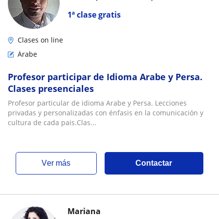
1ª clase gratis
Clases on line
Árabe
Profesor participar de Idioma Arabe y Persa.
Clases presenciales
Profesor particular de idioma Arabe y Persa. Lecciones
privadas y personalizadas con énfasis en la comunicación y
cultura de cada pais.Clas...
ver más
Contactar
Mariana