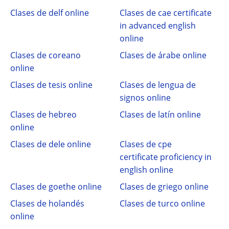
Clases de delf online
Clases de cae certificate
in advanced english
online
Clases de coreano
Clases de árabe online
online
Clases de tesis online
Clases de lengua de
signos online
Clases de hebreo
Clases de latín online
online
Clases de dele online
Clases de cpe
certificate proficiency in
english online
Clases de goethe online
Clases de griego online
Clases de holandés
Clases de turco online
online