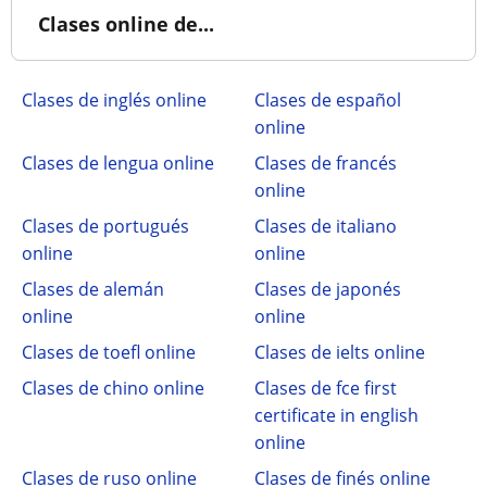
Clases online de...
Clases de inglés online
Clases de español
online
Clases de lengua online
Clases de francés
online
Clases de portugués
Clases de italiano
online
online
Clases de alemán
Clases de japonés
online
online
Clases de toefl online
Clases de ielts online
Clases de chino online
Clases de fce first
certificate in english
online
Clases de ruso online
Clases de finés online