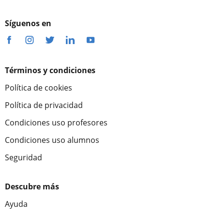
Síguenos en
Términos y condiciones
Política de cookies
Política de privacidad
Condiciones uso profesores
Condiciones uso alumnos
Seguridad
Descubre más
Ayuda