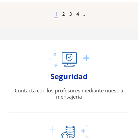
1
2
3
4
...
Seguridad
Contacta con los profesores mediante nuestra
mensajería