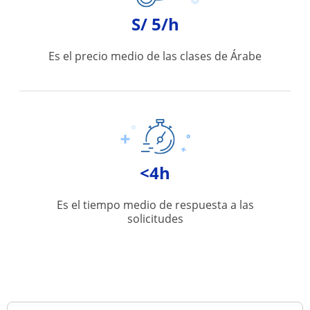
S/ 5/h
Es el precio medio de las clases de Árabe
<4h
Es el tiempo medio de respuesta a las
solicitudes