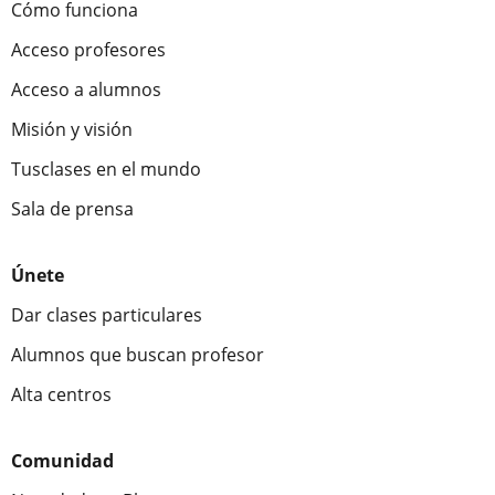
Cómo funciona
Acceso profesores
Acceso a alumnos
Misión y visión
Tusclases en el mundo
Sala de prensa
Únete
Dar clases particulares
Alumnos que buscan profesor
Alta centros
Comunidad