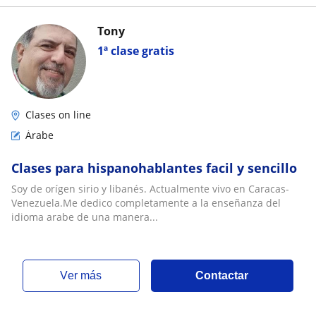
Tony
1ª clase gratis
Clases on line
Árabe
Clases para hispanohablantes facil y sencillo
Soy de orígen sirio y libanés. Actualmente vivo en Caracas-
Venezuela.Me dedico completamente a la enseñanza del
idioma arabe de una manera...
ver más
Contactar