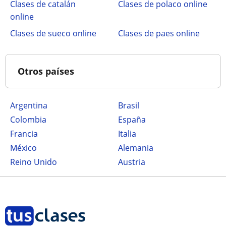
Clases de catalán
Clases de polaco online
online
Clases de sueco online
Clases de paes online
Otros países
Argentina
Brasil
Colombia
España
Francia
Italia
México
Alemania
Reino Unido
Austria