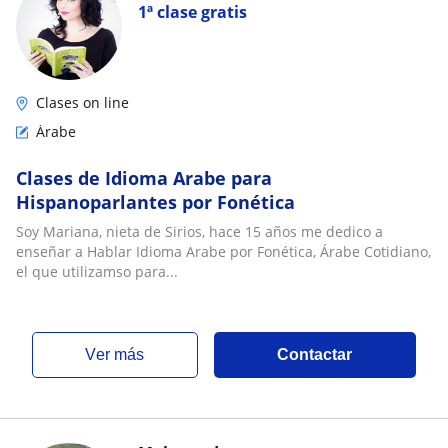
1ª clase gratis
Clases on line
Árabe
Clases de Idioma Arabe para
Hispanoparlantes por Fonética
Soy Mariana, nieta de Sirios, hace 15 años me dedico a
enseñar a Hablar Idioma Arabe por Fonética, Árabe Cotidiano,
el que utilizamso para...
ver más
Contactar