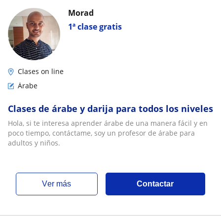
Morad
1ª clase gratis
Clases on line
Árabe
Clases de árabe y darija para todos los niveles
Hola, si te interesa aprender árabe de una manera fácil y en
poco tiempo, contáctame, soy un profesor de árabe para
adultos y niños.
ver más
Contactar