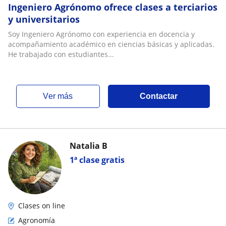
Ingeniero Agrónomo ofrece clases a terciarios
y universitarios
Soy Ingeniero Agrónomo con experiencia en docencia y
acompañamiento académico en ciencias básicas y aplicadas.
He trabajado con estudiantes...
ver más
Contactar
Natalia B
1ª clase gratis
Clases on line
Agronomía