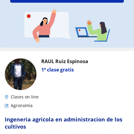
RAUL Ruiz Espinosa
1ª clase gratis
Clases on line
Agronomía
Ingeneria agricola en administracion de los
cultivos