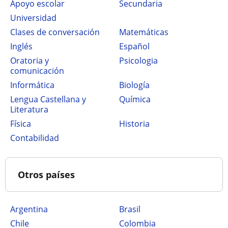
Apoyo escolar
secundaria
Universidad
Clases de conversación
Matemáticas
Inglés
Español
Oratoria y
Psicologia
comunicación
Informática
Biología
Lengua Castellana y
Química
Literatura
Física
Historia
Contabilidad
Otros países
Argentina
Brasil
Chile
Colombia