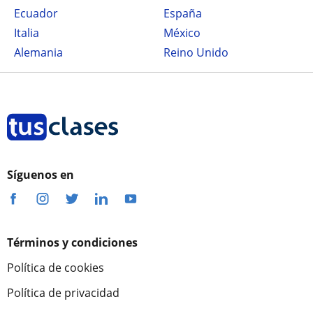
Ecuador
España
Italia
México
Alemania
Reino Unido
Síguenos en
Términos y condiciones
Política de cookies
Política de privacidad