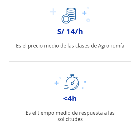
S/ 14/h
Es el precio medio de las clases de Agronomía
<4h
Es el tiempo medio de respuesta a las
solicitudes