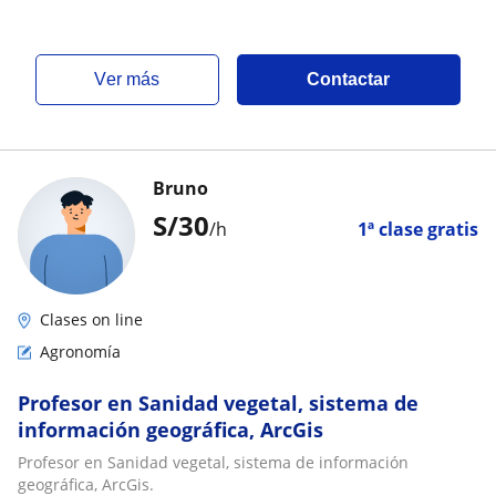
ver más
Contactar
Bruno
S/
30
/h
1ª clase gratis
Clases on line
Agronomía
Profesor en Sanidad vegetal, sistema de
información geográfica, ArcGis
Profesor en Sanidad vegetal, sistema de información
geográfica, ArcGis.