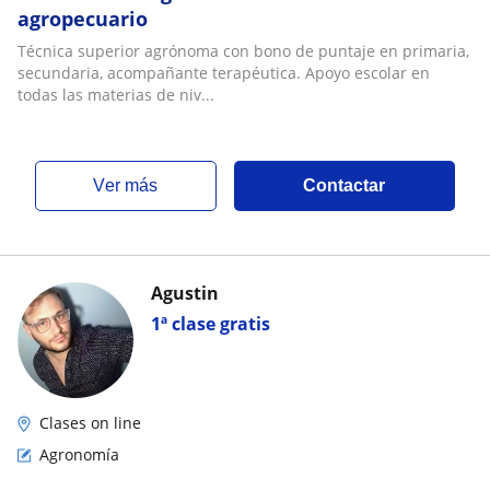
agropecuario
Técnica superior agrónoma con bono de puntaje en primaria,
secundaria, acompañante terapéutica. Apoyo escolar en
todas las materias de niv...
ver más
Contactar
Agustin
1ª clase gratis
Clases on line
Agronomía