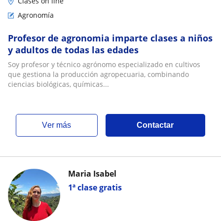
Clases on line
Agronomía
Profesor de agronomia imparte clases a niños
y adultos de todas las edades
Soy profesor y técnico agrónomo especializado en cultivos
que gestiona la producción agropecuaria, combinando
ciencias biológicas, químicas...
ver más
Contactar
Maria Isabel
1ª clase gratis