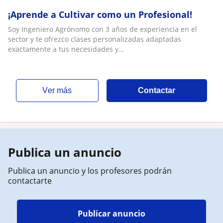
¡Aprende a Cultivar como un Profesional!
Soy Ingeniero Agrónomo con 3 años de experiencia en el
sector y te ofrezco clases personalizadas adaptadas
exactamente a tus necesidades y...
ver más
Contactar
Publica un anuncio
Publica un anuncio y los profesores podrán
contactarte
Publicar anuncio