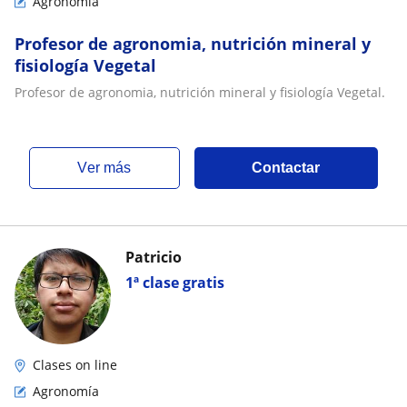
Agronomía
Profesor de agronomia, nutrición mineral y
fisiología Vegetal
Profesor de agronomia, nutrición mineral y fisiología Vegetal.
ver más
Contactar
Patricio
1ª clase gratis
Clases on line
Agronomía