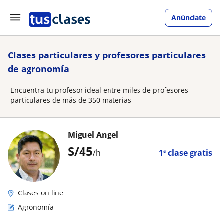
Anúnciate
Clases particulares y profesores particulares
de agronomía
Encuentra tu profesor ideal entre miles de profesores
particulares de más de 350 materias
Miguel Angel
S/
45
/h
1ª clase gratis
Clases on line
Agronomía