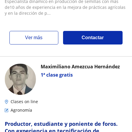
Especialista dinámico en producción de semillas con más
de10 años de experiencia en la mejora de prácticas agrícolas
y en la dirección de p...
ver más
Contactar
Maximiliano Amezcua Hernández
1ª clase gratis
Clases on line
Agronomía
Productor, estudiante y poniente de foros.
Con experiencia en tecnificación de