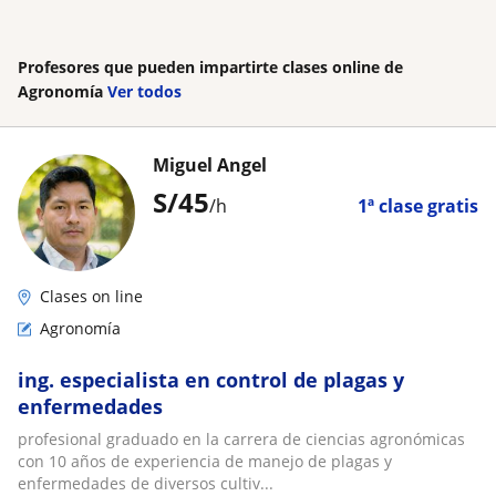
Profesores que pueden impartirte clases online de
Agronomía
Ver todos
Miguel Angel
S/
45
/h
1ª clase gratis
Clases on line
Agronomía
ing. especialista en control de plagas y
enfermedades
profesional graduado en la carrera de ciencias agronómicas
con 10 años de experiencia de manejo de plagas y
enfermedades de diversos cultiv...