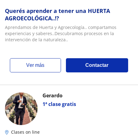
Querés aprender a tener una HUERTA
AGROECOLÓGICA..!?
Aprendamos de Huerta y Agroecología.. compartamos
experiencias y saberes..Descubramos procesos en la
intervención de la naturaleza..
ver más
Contactar
Gerardo
1ª clase gratis
Clases on line