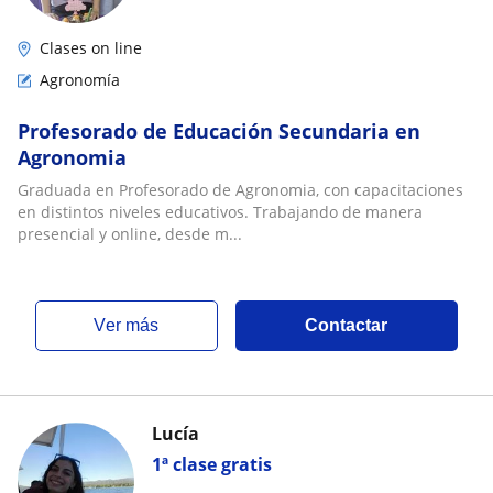
Clases on line
Agronomía
Profesorado de Educación Secundaria en
Agronomia
Graduada en Profesorado de Agronomia, con capacitaciones
en distintos niveles educativos. Trabajando de manera
presencial y online, desde m...
ver más
Contactar
Lucía
1ª clase gratis