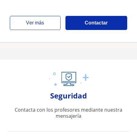
ver más
Contactar
Seguridad
Contacta con los profesores mediante nuestra
mensajería