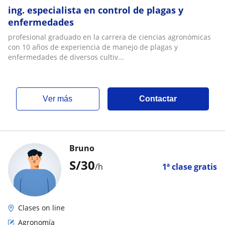
ing. especialista en control de plagas y
enfermedades
profesional graduado en la carrera de ciencias agronómicas
con 10 años de experiencia de manejo de plagas y
enfermedades de diversos cultiv...
ver más
Contactar
Bruno
S/
30
/h
1ª clase gratis
Clases on line
Agronomía