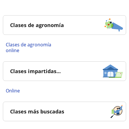
Clases de agronomía
Clases de agronomía
online
Clases impartidas...
online
Clases más buscadas