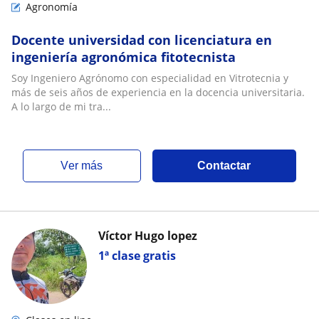
Agronomía
Docente universidad con licenciatura en
ingeniería agronómica fitotecnista
Soy Ingeniero Agrónomo con especialidad en Vitrotecnia y
más de seis años de experiencia en la docencia universitaria.
A lo largo de mi tra...
ver más
Contactar
Víctor Hugo lopez
1ª clase gratis