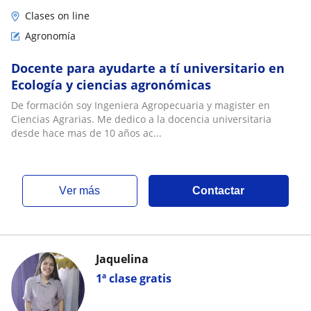
Clases on line
Agronomía
Docente para ayudarte a tí universitario en
Ecología y ciencias agronómicas
De formación soy Ingeniera Agropecuaria y magister en
Ciencias Agrarias. Me dedico a la docencia universitaria
desde hace mas de 10 años ac...
ver más
Contactar
Jaquelina
1ª clase gratis