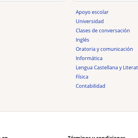
Apoyo escolar
Universidad
Clases de conversación
Inglés
Oratoria y comunicación
Informática
Lengua Castellana y Litera
Física
Contabilidad