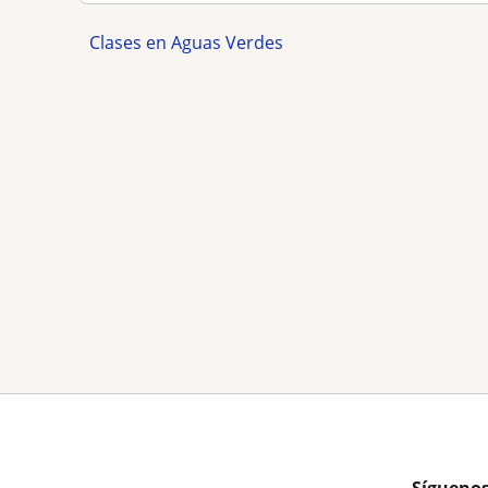
Clases en Aguas Verdes