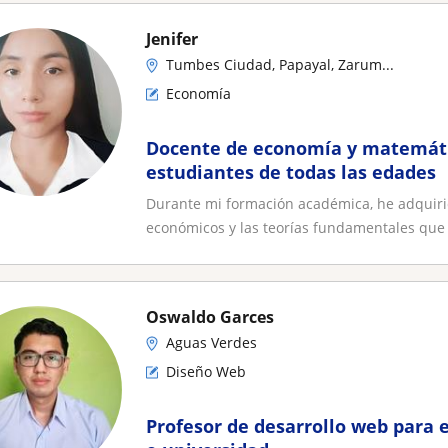
Jenifer
Tumbes Ciudad, Papayal, Zarum...
Economía
Docente de economía y matemátic
estudiantes de todas las edades
Durante mi formación académica, he adquirid
económicos y las teorías fundamentales que r
Oswaldo Garces
Aguas Verdes
Diseño Web
Profesor de desarrollo web para 