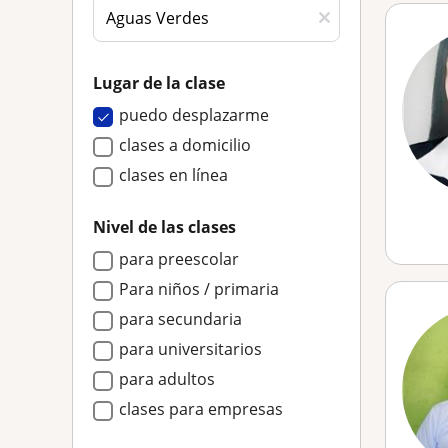
Lugar de la clase
puedo desplazarme
clases a domicilio
clases en línea
Nivel de las clases
para preescolar
Para niños / primaria
para secundaria
para universitarios
para adultos
clases para empresas