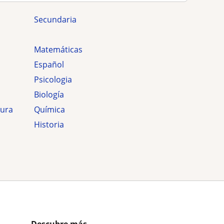
secundaria
Matemáticas
Español
Psicologia
Biología
tura
Química
Historia