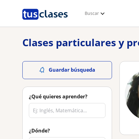
Buscar
Clases particulares y p
Guardar búsqueda
¿Qué quieres aprender?
¿Dónde?