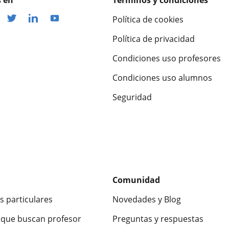
 en
Términos y condiciones
Política de cookies
Política de privacidad
Condiciones uso profesores
Condiciones uso alumnos
Seguridad
Comunidad
s particulares
Novedades y Blog
que buscan profesor
Preguntas y respuestas