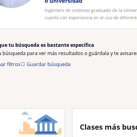
o universidad
Ingeniero de sistemas graduado de la Univer
cuento con experiencia en el uso de diferente
que tu búsqueda es bastante especifica
tu búsqueda para ver más resultados o guárdala y te avisa
ar filtros
Guardar búsqueda
Clases más bus