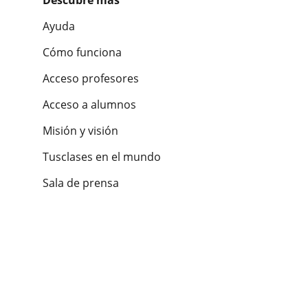
Descubre más
Ayuda
Cómo funciona
Acceso profesores
Acceso a alumnos
Misión y visión
Tusclases en el mundo
Sala de prensa