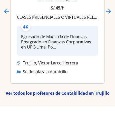
S/
45
/h
CLASES PRESENCIALES O VIRTUALES RELACIONADOS A CONTABILIDAD Y FINANZAS
Egresado de Maestría de Finanzas,
Postgrado en Finanzas Corporativas
en UPC-Lima, Po...
Trujillo, Victor Larco Herrera
Se desplaza a domicilio
Ver todos los profesores de Contabilidad en Trujillo