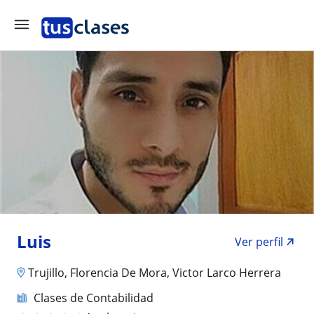
Luis
Ver perfil
Trujillo, Florencia De Mora, Victor Larco Herrera
Clases de Contabilidad