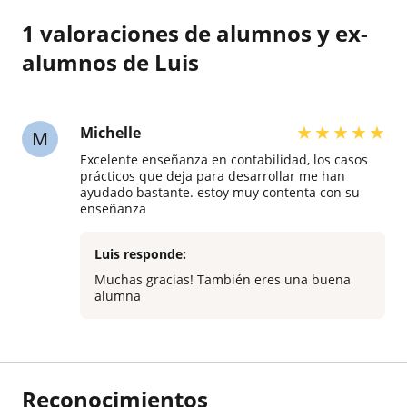
1 valoraciones de alumnos y ex-
alumnos de Luis
★
★
★
★
★
Michelle
M
Excelente enseñanza en contabilidad, los casos
prácticos que deja para desarrollar me han
ayudado bastante. estoy muy contenta con su
enseñanza
Luis responde:
Muchas gracias! También eres una buena
alumna
Reconocimientos