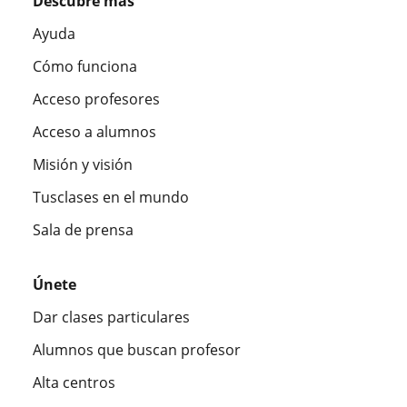
Descubre más
Ayuda
Cómo funciona
Acceso profesores
Acceso a alumnos
Misión y visión
Tusclases en el mundo
Sala de prensa
Únete
Dar clases particulares
Alumnos que buscan profesor
Alta centros