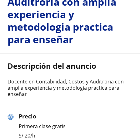
Auditroria con amplia
experiencia y
metodologia practica
para enseñar
Descripción del anuncio
Docente en Contabilidad, Costos y Auditroria con
amplia experiencia y metodologia practica para
enseñar
Precio
Primera clase gratis
S/
20
/h