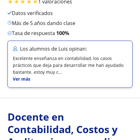
★
★
★
★
★
1 valoraciones
Datos verificados
más de 5 años dando clase
Tasa de respuesta
100%
Los alumnos de Luis opinan:
Excelente enseñanza en contabilidad, los casos
prácticos que deja para desarrollar me han ayudado
bastante. estoy muy c...
Ver más
Docente en
Contabilidad, Costos y