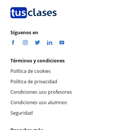
Síguenos en
Términos y condiciones
Política de cookies
Política de privacidad
Condiciones uso profesores
Condiciones uso alumnos
Seguridad