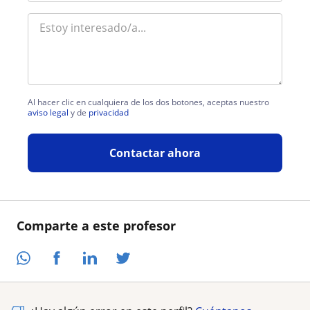
Al hacer clic en cualquiera de los dos botones, aceptas nuestro
aviso legal
y de
privacidad
Contactar ahora
Comparte a este profesor