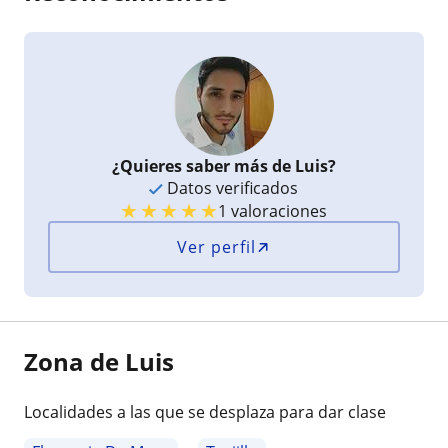
¿Quieres saber más de Luis?
Datos verificados
★
★
★
★
★
1 valoraciones
Ver perfil
Zona de Luis
Localidades a las que se desplaza para dar clase