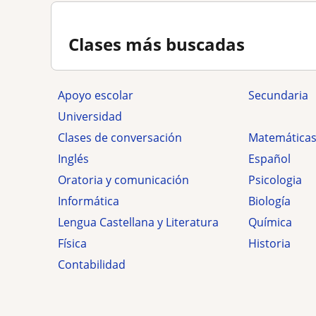
Clases más buscadas
Apoyo escolar
secundaria
Universidad
Clases de conversación
Matemática
Inglés
Español
Oratoria y comunicación
Psicologia
Informática
Biología
Lengua Castellana y Literatura
Química
Física
Historia
Contabilidad