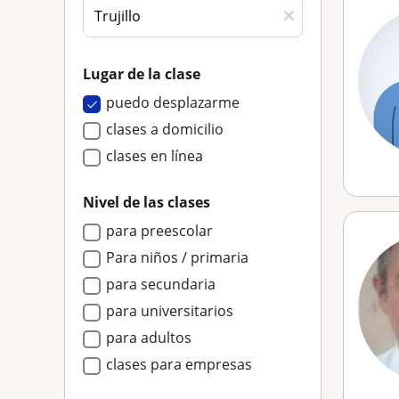
Lugar de la clase
puedo desplazarme
clases a domicilio
clases en línea
Nivel de las clases
para preescolar
Para niños / primaria
para secundaria
para universitarios
para adultos
clases para empresas