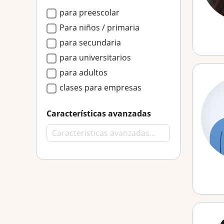
para preescolar
Para niños / primaria
para secundaria
para universitarios
para adultos
clases para empresas
Características avanzadas