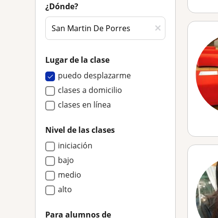
¿Dónde?
Lugar de la clase
puedo desplazarme
clases a domicilio
clases en línea
Nivel de las clases
iniciación
bajo
medio
alto
Para alumnos de