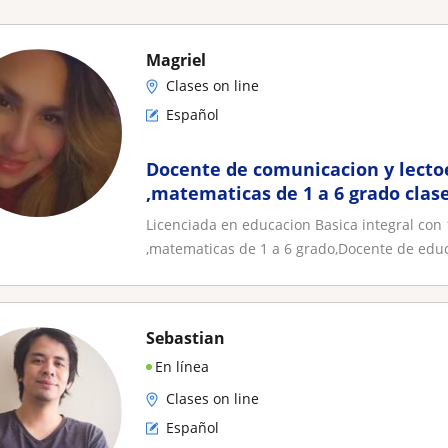
Magriel
Clases on line
Español
Docente de comunicacion y lecto
,matematicas de 1 a 6 grado clas
Licenciada en educacion Basica integral con
,matematicas de 1 a 6 grado,Docente de educa
Sebastian
En línea
Clases on line
Español