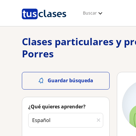
Buscar
Clases particulares y p
Porres
Guardar búsqueda
¿Qué quieres aprender?