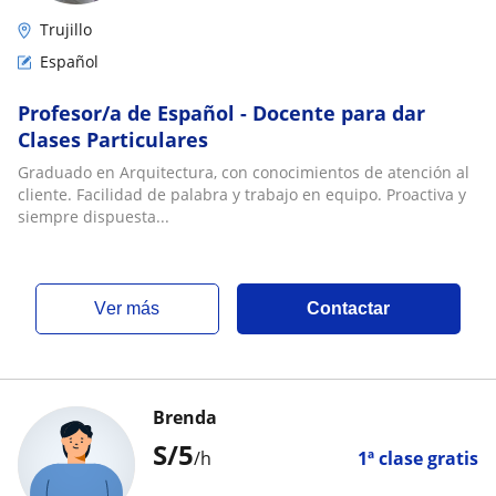
Trujillo
Español
Profesor/a de Español - Docente para dar
Clases Particulares
Graduado en Arquitectura, con conocimientos de atención al
cliente. Facilidad de palabra y trabajo en equipo. Proactiva y
siempre dispuesta...
ver más
Contactar
Brenda
S/
5
/h
1ª clase gratis