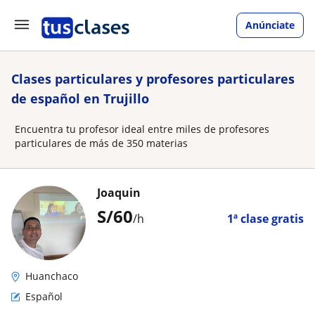
Anúnciate
Clases particulares y profesores particulares
de español en Trujillo
Encuentra tu profesor ideal entre miles de profesores
particulares de más de 350 materias
Joaquin
S/
60
/h
1ª clase gratis
Huanchaco
Español