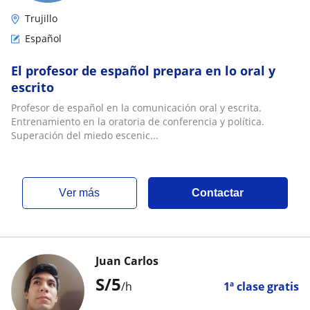
Trujillo
Español
El profesor de español prepara en lo oral y
escrito
Profesor de español en la comunicación oral y escrita.
Entrenamiento en la oratoria de conferencia y política.
Superación del miedo escenic...
ver más
Contactar
Juan Carlos
S/
5
/h
1ª clase gratis