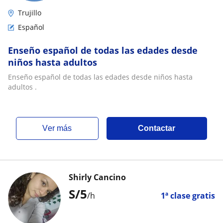
Trujillo
Español
Enseño español de todas las edades desde
niños hasta adultos
Enseño español de todas las edades desde niños hasta
adultos .
ver más
Contactar
Shirly Cancino
S/
5
/h
1ª clase gratis