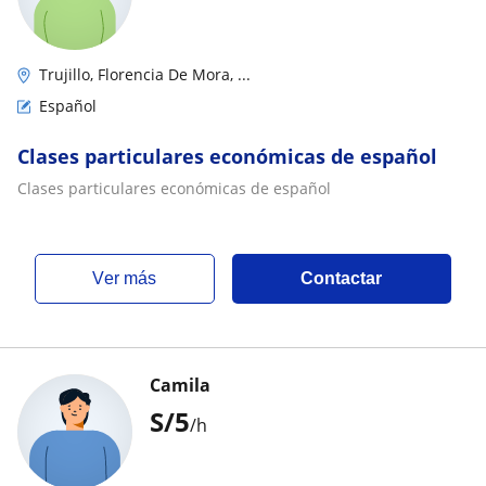
Trujillo, Florencia De Mora, ...
Español
Clases particulares económicas de español
Clases particulares económicas de español
ver más
Contactar
Camila
S/
5
/h