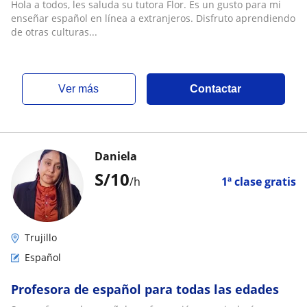
Hola a todos, les saluda su tutora Flor. Es un gusto para mi
enseñar español en línea a extranjeros. Disfruto aprendiendo
de otras culturas...
ver más
Contactar
Daniela
S/
10
/h
1ª clase gratis
Trujillo
Español
Profesora de español para todas las edades