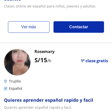
Clases online de español para niños, jovenes y adultos
ver más
Contactar
Rosemary
S/
15
/h
1ª clase gratis
Trujillo
Español
Quieres aprender español rapido y facil
Quieres aprender español rapido y facil.