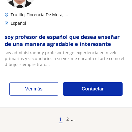
Trujillo, Florencia De Mora, ...
Español
soy profesor de español que desea enseñar
de una manera agradable e interesante
soy administrador y profesor tengo experiencia en niveles
primarios y secundarios a su vez me encanta el arte como el
dibujo, siempre trato...
ver más
Contactar
1
2
...