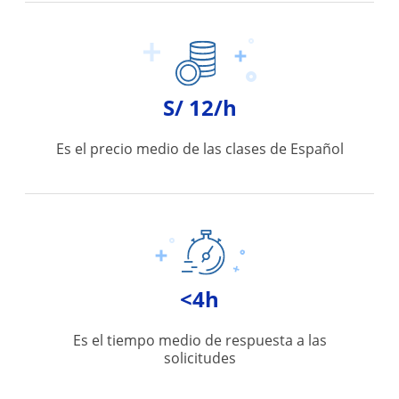
S/ 12/h
Es el precio medio de las clases de Español
<4h
Es el tiempo medio de respuesta a las
solicitudes