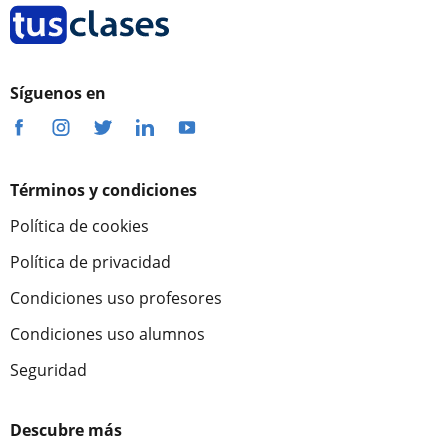
Síguenos en
Términos y condiciones
Política de cookies
Política de privacidad
Condiciones uso profesores
Condiciones uso alumnos
Seguridad
Descubre más