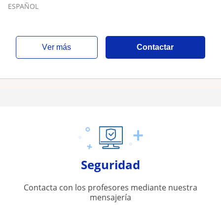
ESPAÑOL
ver más
Contactar
Seguridad
Contacta con los profesores mediante nuestra
mensajería