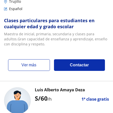
Trujillo
Español
Clases particulares para estudiantes en
cualquier edad y grado escolar
Maestra de inicial, primaria, secundaria y clases para
adultos.Gran capacidad de enseñanza y aprendizaje, enseño
con disciplina y respeto.
ver más
Contactar
Luis Alberto Amaya Deza
S/
60
/h
1ª clase gratis