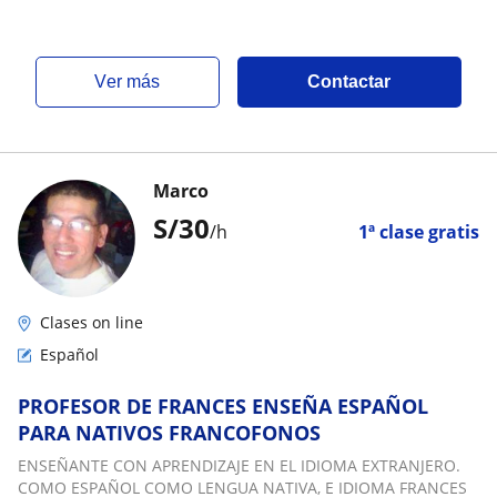
ver más
Contactar
Marco
S/
30
/h
1ª clase gratis
Clases on line
Español
PROFESOR DE FRANCES ENSEÑA ESPAÑOL
PARA NATIVOS FRANCOFONOS
ENSEÑANTE CON APRENDIZAJE EN EL IDIOMA EXTRANJERO.
COMO ESPAÑOL COMO LENGUA NATIVA, E IDIOMA FRANCES