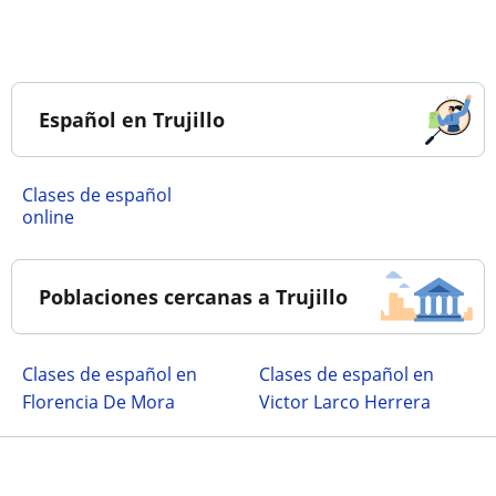
Español en Trujillo
Clases de español
online
Poblaciones cercanas a Trujillo
Clases de español en
Clases de español en
Florencia De Mora
Victor Larco Herrera