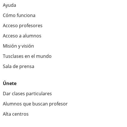
Ayuda
Cómo funciona
Acceso profesores
Acceso a alumnos
Misión y visión
Tusclases en el mundo
Sala de prensa
Únete
Dar clases particulares
Alumnos que buscan profesor
Alta centros