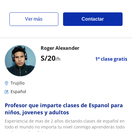
ver más
Contactar
Roger Alexander
S/
20
/h
1ª clase gratis
Trujillo
Español
Profesor que imparte clases de Espanol para
niños, jovenes y adultos
Experiencia de mas de 2 años dictando clases de español en
todo el mundo no importa tu nivel conmigo aprenderás todo