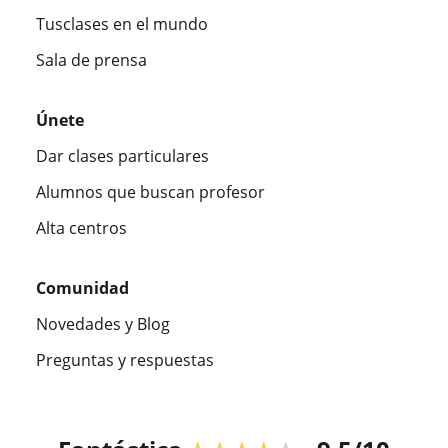
Tusclases en el mundo
Sala de prensa
Únete
Dar clases particulares
Alumnos que buscan profesor
Alta centros
Comunidad
Novedades y Blog
Preguntas y respuestas