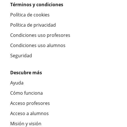
Términos y condiciones
Política de cookies
Política de privacidad
Condiciones uso profesores
Condiciones uso alumnos
Seguridad
Descubre más
Ayuda
Cómo funciona
Acceso profesores
Acceso a alumnos
Misión y visión