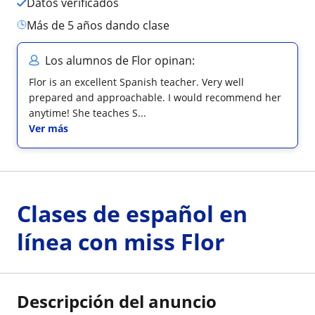
Datos verificados
más de 5 años dando clase
Los alumnos de Flor opinan:
Flor is an excellent Spanish teacher. Very well
prepared and approachable. I would recommend her
anytime! She teaches S...
Ver más
Clases de español en
línea con miss Flor
Descripción del anuncio