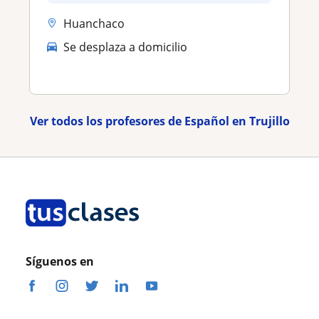
Huanchaco
Se desplaza a domicilio
Ver todos los profesores de Español en Trujillo
Síguenos en