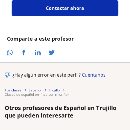
Contactar ahora
Comparte a este profesor
¿Hay algún error en este perfil?
Cuéntanos
Tus clases
Español
Trujillo
clases de español en línea con miss flor
Otros profesores de Español en Trujillo
que pueden interesarte