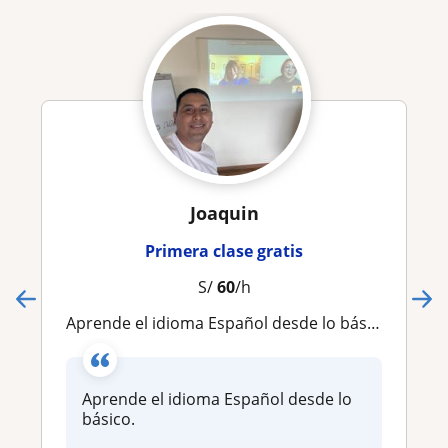
Joaquin
Primera clase gratis
S/
60
/h
Aprende el idioma Español desde lo básico
Aprende el idioma Español desde lo
básico.