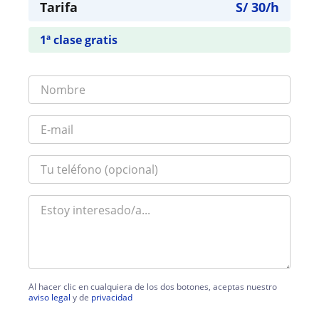
Tarifa
S/
30
/h
1ª clase gratis
Al hacer clic en cualquiera de los dos botones, aceptas nuestro
aviso legal
y de
privacidad