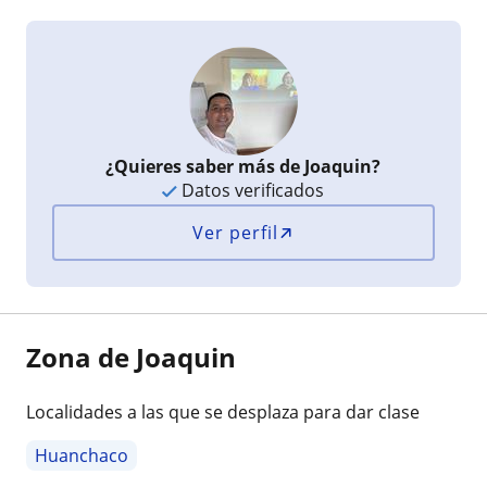
¿Quieres saber más de Joaquin?
Datos verificados
Ver perfil
Zona de Joaquin
Localidades a las que se desplaza para dar clase
Huanchaco