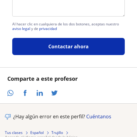
Al hacer clic en cualquiera de los dos botones, aceptas nuestro
aviso legal
y de
privacidad
Contactar ahora
Comparte a este profesor
¿Hay algún error en este perfil?
Cuéntanos
Tus clases
Español
Trujillo