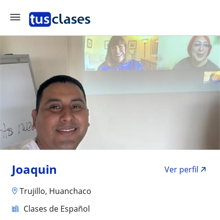
Joaquin
Ver perfil
Trujillo, Huanchaco
Clases de Español