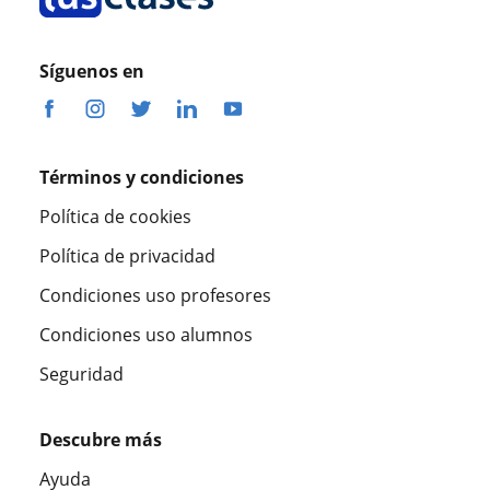
Síguenos en
Términos y condiciones
Política de cookies
Política de privacidad
Condiciones uso profesores
Condiciones uso alumnos
Seguridad
Descubre más
Ayuda