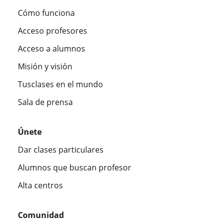
Cómo funciona
Acceso profesores
Acceso a alumnos
Misión y visión
Tusclases en el mundo
Sala de prensa
Únete
Dar clases particulares
Alumnos que buscan profesor
Alta centros
Comunidad