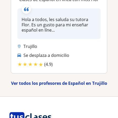
Hola a todos, les saluda su tutora
Flor. Es un gusto para mi enseñar
español en líne...
Trujillo
Se desplaza a domicilio
★
★
★
★
★
(4.9)
Ver todos los profesores de Español en Trujillo