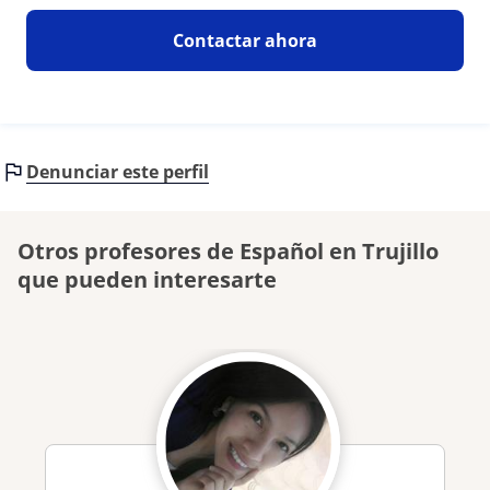
Contactar ahora
Denunciar este perfil
Otros profesores de Español en Trujillo
que pueden interesarte