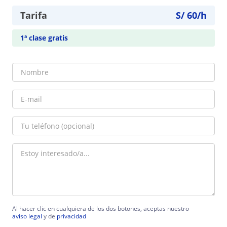
Tarifa
S/
60
/h
1ª clase gratis
Al hacer clic en cualquiera de los dos botones, aceptas nuestro
aviso legal
y de
privacidad