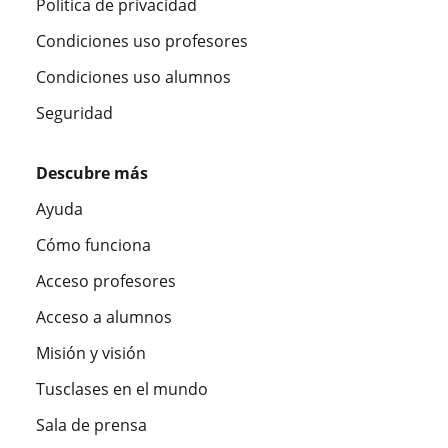
Política de privacidad
Condiciones uso profesores
Condiciones uso alumnos
Seguridad
Descubre más
Ayuda
Cómo funciona
Acceso profesores
Acceso a alumnos
Misión y visión
Tusclases en el mundo
Sala de prensa