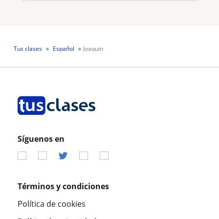
Tus clases
Español
Joaquin
Síguenos en
Términos y condiciones
Política de cookies