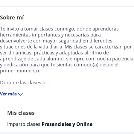
Sobre mí
Te invito a tomar clases conmigo, donde aprenderás
herramientas importantes y necesarias para
desenvolverte con mayor seguridad en diferentes
situaciones de la vida diaria. Mis clases se caracterizan por
ser dinámicas, prácticas y adaptadas al ritmo de
aprendizaje de cada alumno, siempre con mucha paciencia
y dedicación para que te sientas cómodo(a) desde el
primer momento.
Durante las clases tr...
Ver más
Mis clases
Imparto clases
Presenciales y Online