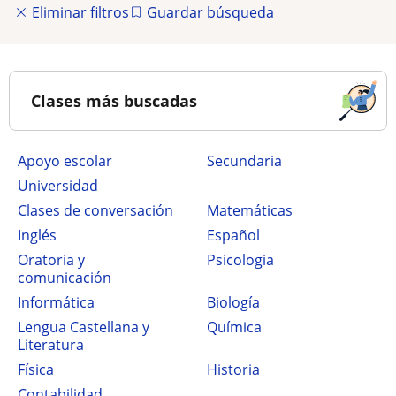
Eliminar filtros
Guardar búsqueda
Clases más buscadas
Apoyo escolar
secundaria
Universidad
Clases de conversación
Matemáticas
Inglés
Español
Oratoria y
Psicologia
comunicación
Informática
Biología
Lengua Castellana y
Química
Literatura
Física
Historia
Contabilidad