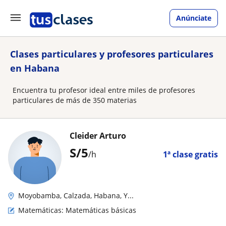
Anúnciate
Clases particulares y profesores particulares
en Habana
Encuentra tu profesor ideal entre miles de profesores
particulares de más de 350 materias
Cleider Arturo
S/
5
/h
1ª clase gratis
Moyobamba, Calzada, Habana, Y...
Matemáticas: Matemáticas básicas