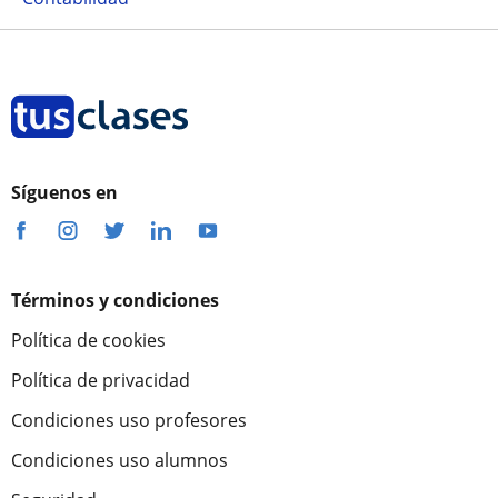
Síguenos en
Términos y condiciones
Política de cookies
Política de privacidad
Condiciones uso profesores
Condiciones uso alumnos