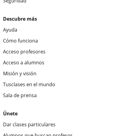
Seguridad
Descubre más
Ayuda
Cómo funciona
Acceso profesores
Acceso a alumnos
Misión y visión
Tusclases en el mundo
Sala de prensa
Únete
Dar clases particulares
Alumnos que buscan profesor