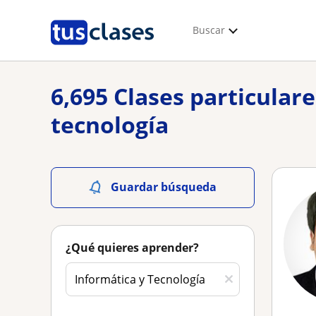
Buscar
6,695 Clases particular
tecnología
Guardar búsqueda
¿Qué quieres aprender?