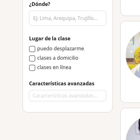
¿Dónde?
Lugar de la clase
puedo desplazarme
clases a domicilio
clases en línea
Características avanzadas