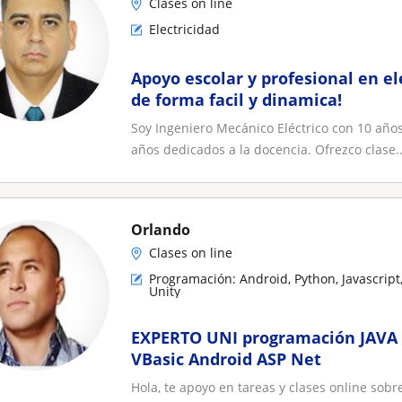
Clases on line
Electricidad
Apoyo escolar y profesional en el
de forma facil y dinamica!
Soy Ingeniero Mecánico Eléctrico con 10 años 
años dedicados a la docencia. Ofrezco clase..
Orlando
Clases on line
Programación: Android, Python, Javascript,
Unity
EXPERTO UNI programación JAVA 
VBasic Android ASP Net
Hola, te apoyo en tareas y clases online sob