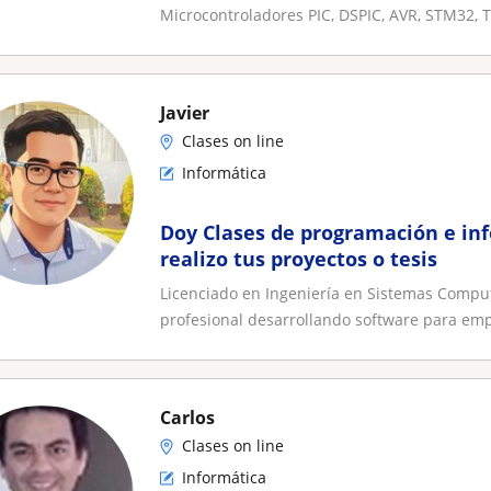
Microcontroladores PIC, DSPIC, AVR, STM32, TI
Javier
Clases on line
Informática
Doy Clases de programación e in
realizo tus proyectos o tesis
Licenciado en Ingeniería en Sistemas Comput
profesional desarrollando software para emp
Carlos
Clases on line
Informática