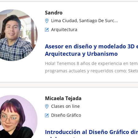
Sandro
Lima Ciudad, Santiago De Surc...
Arquitectura
Asesor en diseño y modelado 3D 
Arquitectura y Urbanismo
Hola! Tenemos 8 años de experiencia en tema
programas actuales y requeridos como; Sketc
Micaela Tejada
Clases on line
Diseño Gráfico
Introducción al Diseño Gráfico dir