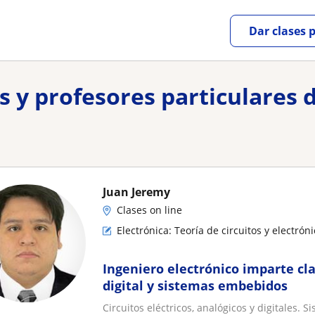
Dar clases 
es y profesores particulares 
Juan Jeremy
Clases on line
Electrónica: Teoría de circuitos y electrón
Ingeniero electrónico imparte cla
digital y sistemas embebidos
Circuitos eléctricos, analógicos y digitales. S