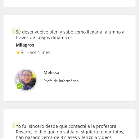
Se desenvuelve bien y sabe como llegar al alumno a
través de juegos dinámicos
Milagros
5
Hace 1 mes
Melissa
Profe de Informática
Yo fui sincero desde que contacté a la profesora
Rosario, le dije que no sabía ni siquiera tomar fotos,
han pasado cerca de 8 clases y tengo 5 videos