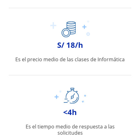
S/ 18/h
Es el precio medio de las clases de Informática
<4h
Es el tiempo medio de respuesta a las
solicitudes