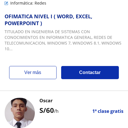
Informática: Redes
OFIMATICA NIVEL I ( WORD, EXCEL,
POWERPOINT )
TITULADO EN INGENIERIA DE SISTEMAS CON
CONOCIMIENTOS EN INFORMATICA GENERAL, REDES DE
TELECOMUNICACION, WINDOWS 7, WINDOWS 8.1, WINDOWS
10...
ver más
Contactar
Oscar
S/
60
/h
1ª clase gratis