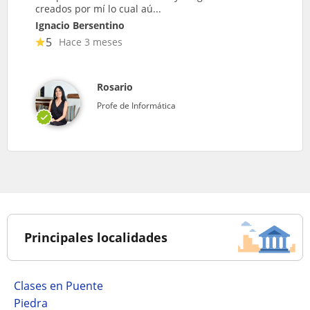
creados por mí lo cual aú...
Ignacio Bersentino
5
Hace 3 meses
Rosario
Profe de Informática
Principales localidades
Clases en Puente
Piedra