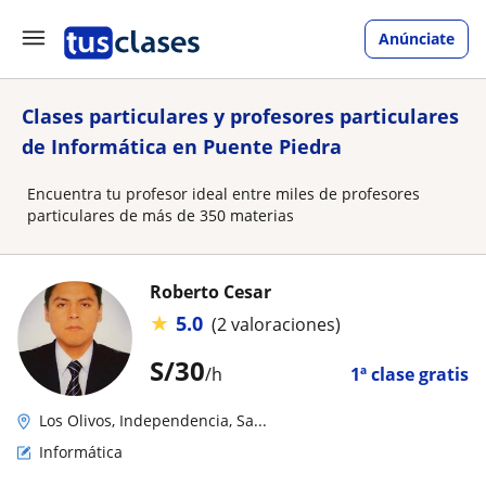
Anúnciate
Clases particulares y profesores particulares
de Informática en Puente Piedra
Encuentra tu profesor ideal entre miles de profesores
particulares de más de 350 materias
Roberto Cesar
★
5.0
(2 valoraciones)
S/
30
/h
1ª clase gratis
Los Olivos, Independencia, Sa...
Informática