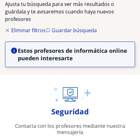
Ajusta tu búsqueda para ver más resultados o
guárdala y te avisaremos cuando haya nuevos
profesores
Eliminar filtros
Guardar búsqueda
Estos profesores de informática online
pueden interesarte
Seguridad
Contacta con los profesores mediante nuestra
mensajería