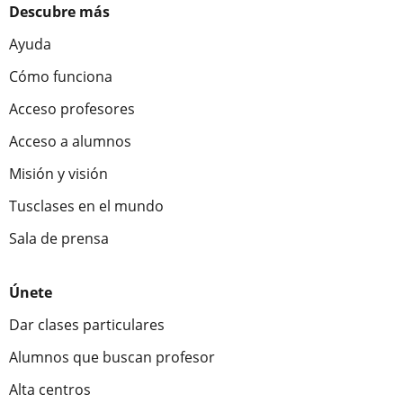
Descubre más
Ayuda
Cómo funciona
Acceso profesores
Acceso a alumnos
Misión y visión
Tusclases en el mundo
Sala de prensa
Únete
Dar clases particulares
Alumnos que buscan profesor
Alta centros