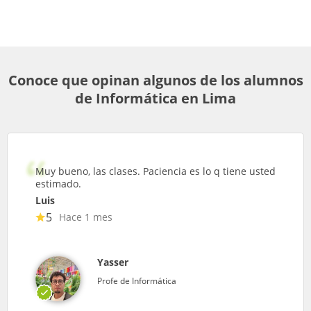
Conoce que opinan algunos de los alumnos
de Informática en Lima
Muy bueno, las clases. Paciencia es lo q tiene usted
estimado.
Luis
5
Hace 1 mes
Yasser
Profe de Informática