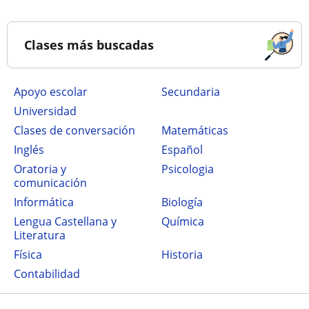
Clases más buscadas
Apoyo escolar
secundaria
Universidad
Clases de conversación
Matemáticas
Inglés
Español
Oratoria y
Psicologia
comunicación
Informática
Biología
Lengua Castellana y
Química
Literatura
Física
Historia
Contabilidad