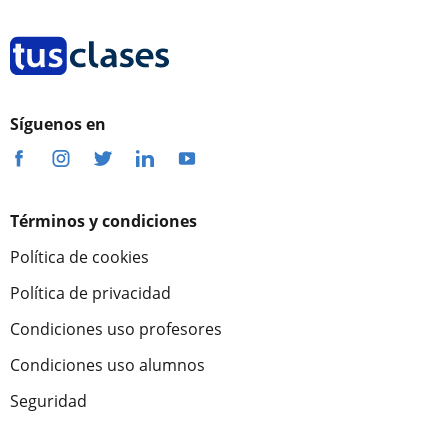
Síguenos en
Términos y condiciones
Política de cookies
Política de privacidad
Condiciones uso profesores
Condiciones uso alumnos
Seguridad