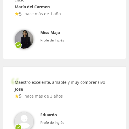
María del Carmen
5
hace más de 1 año
Miss Maja
Profe de Inglés
Maestro excelente, amable y muy comprensivo
Jose
5
hace más de 3 años
Eduardo
Profe de Inglés