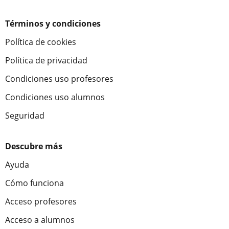
Términos y condiciones
Política de cookies
Política de privacidad
Condiciones uso profesores
Condiciones uso alumnos
Seguridad
Descubre más
Ayuda
Cómo funciona
Acceso profesores
Acceso a alumnos