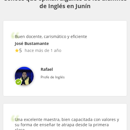
de Inglés en Junín
Buen docente, carismático y eficiente
José Bustamante
5
hace más de 1 año
Rafael
Profe de Inglés
Una excelente maestra, bien capacitada con valores y
su forma de enseñar te atrapa desde la primera
clase.