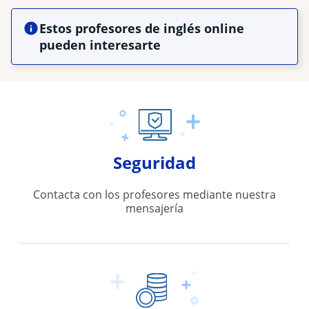
Estos profesores de inglés online
pueden interesarte
Seguridad
Contacta con los profesores mediante nuestra
mensajería