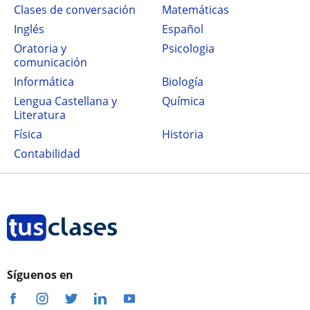
Clases de conversación
Matemáticas
Inglés
Español
Oratoria y
Psicologia
comunicación
Informática
Biología
Lengua Castellana y
Química
Literatura
Física
Historia
Contabilidad
Síguenos en