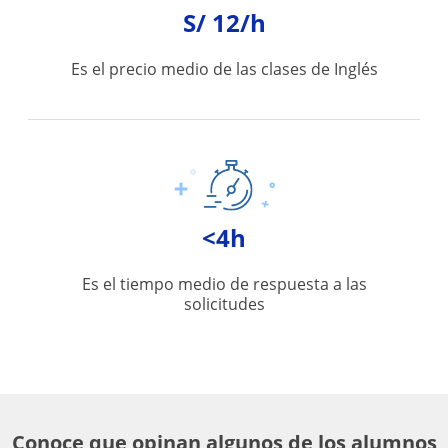
S/ 12/h
Es el precio medio de las clases de Inglés
<4h
Es el tiempo medio de respuesta a las
solicitudes
Conoce que opinan algunos de los alumnos