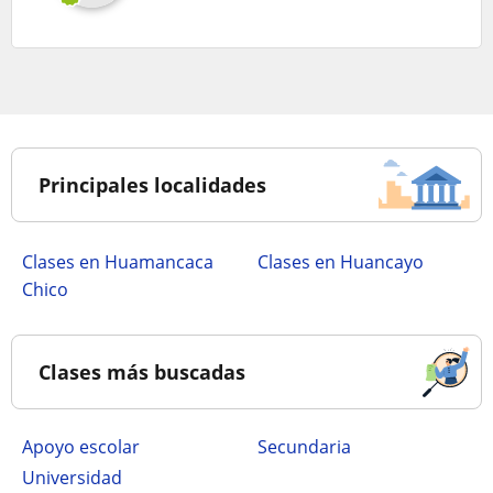
Principales localidades
Clases en Huamancaca
Clases en Huancayo
Chico
Clases más buscadas
Apoyo escolar
secundaria
Universidad