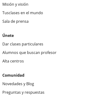
Misión y visión
Tusclases en el mundo
Sala de prensa
Únete
Dar clases particulares
Alumnos que buscan profesor
Alta centros
Comunidad
Novedades y Blog
Preguntas y respuestas