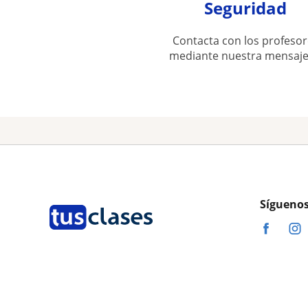
Seguridad
Contacta con los profesor
mediante nuestra mensaje
Síguenos