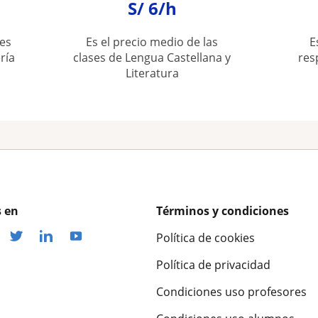
S/ 6/h
es
Es el precio medio de las
E
ría
clases de Lengua Castellana y
res
Literatura
 en
Términos y condiciones
Política de cookies
Política de privacidad
Condiciones uso profesores