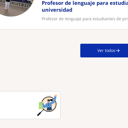
Profesor de lenguaje para estudi
universidad
Profesor de lenguaje para estudiantes de pri
Ver todos