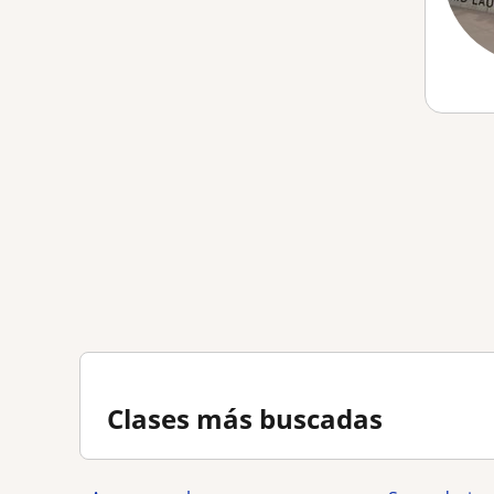
Clases más buscadas