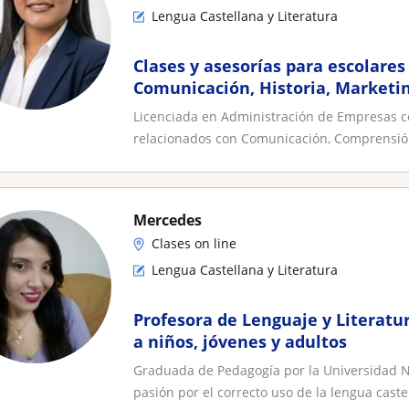
Lengua Castellana y Literatura
Clases y asesorías para escolares 
Comunicación, Historia, Marketi
Licenciada en Administración de Empresas c
relacionados con Comunicación, Comprensión
Mercedes
Clases on line
Lengua Castellana y Literatura
Profesora de Lenguaje y Literatu
a niños, jóvenes y adultos
Graduada de Pedagogía por la Universidad N
pasión por el correcto uso de la lengua castel