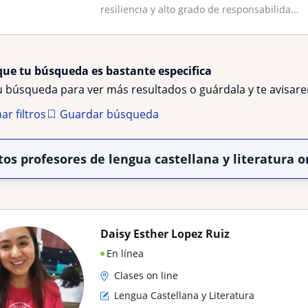
resiliencia y alto grado de responsabilida...
que tu búsqueda es bastante especifica
tu búsqueda para ver más resultados o guárdala y te avisa
ar filtros
Guardar búsqueda
tos profesores de lengua castellana y literatura 
Daisy Esther Lopez Ruiz
En línea
Clases on line
Lengua Castellana y Literatura