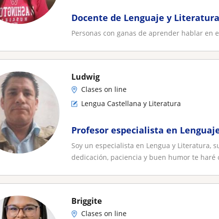
Docente de Lenguaje y Literatur
Personas con ganas de aprender hablar en e
Ludwig
Clases on line
Lengua Castellana y Literatura
Profesor especialista en Lenguaje
Soy un especialista en Lengua y Literatura, 
dedicación, paciencia y buen humor te haré 
Briggite
Clases on line