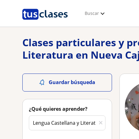
Buscar
Clases particulares y p
Literatura en Nueva C
Guardar búsqueda
¿Qué quieres aprender?