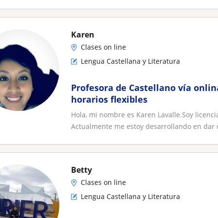
Karen
Clases on line
Lengua Castellana y Literatura
Profesora de Castellano vía onlin
horarios flexibles
Hola, mi nombre es Karen Lavalle.Soy licenci
Actualmente me estoy desarrollando en dar c
Betty
Clases on line
Lengua Castellana y Literatura