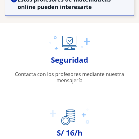
online pueden interesarte
Seguridad
Contacta con los profesores mediante nuestra
mensajería
S/ 16/h