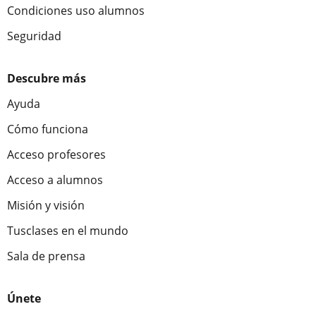
Condiciones uso alumnos
Seguridad
Descubre más
Ayuda
Cómo funciona
Acceso profesores
Acceso a alumnos
Misión y visión
Tusclases en el mundo
Sala de prensa
Únete