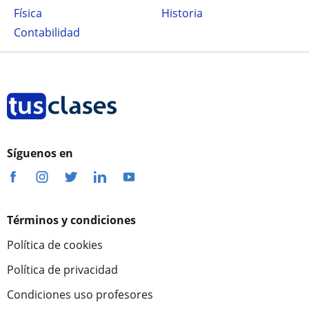
Física
Historia
Contabilidad
Síguenos en
Términos y condiciones
Política de cookies
Política de privacidad
Condiciones uso profesores