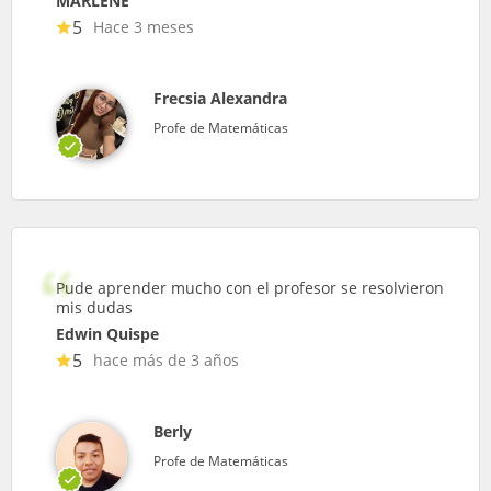
MARLENE
5
Hace 3 meses
Frecsia Alexandra
Profe de Matemáticas
Pude aprender mucho con el profesor se resolvieron
mis dudas
Edwin Quispe
5
hace más de 3 años
Berly
Profe de Matemáticas