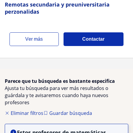
Remotas secundaria y preuniversitaria
perzonalidas
ver más
Contactar
Parece que tu búsqueda es bastante especifica
Ajusta tu búsqueda para ver más resultados o
guárdala y te avisaremos cuando haya nuevos
profesores
Eliminar filtros
Guardar búsqueda
Estos profesores de matemáticas