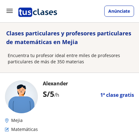
Anúnciate
Clases particulares y profesores particulares
de matemáticas en Mejia
Encuentra tu profesor ideal entre miles de profesores
particulares de más de 350 materias
Alexander
S/
5
/h
1ª clase gratis
Mejia
Matemáticas