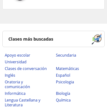
Clases más buscadas
Apoyo escolar
secundaria
Universidad
Clases de conversación
Matemáticas
Inglés
Español
Oratoria y
Psicologia
comunicación
Informática
Biología
Lengua Castellana y
Química
Literatura