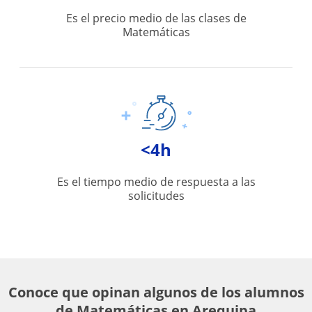
Es el precio medio de las clases de
Matemáticas
<4h
Es el tiempo medio de respuesta a las
solicitudes
Conoce que opinan algunos de los alumnos
de Matemáticas en Arequipa