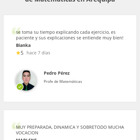
se toma su tiempo explicando cada ejercicio, es
paciente y sus explicaciones se entiende muy bien!
Bianka
5
hace 7 días
Pedro Pérez
Profe de Matemáticas
MUY PREPARADA, DINAMICA Y SOBRETODO MUCHA
VOCACION