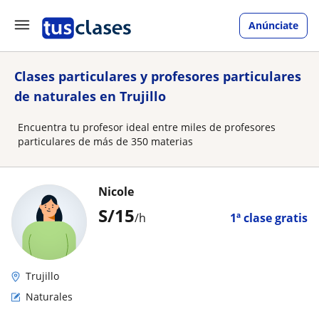
Anúnciate
Clases particulares y profesores particulares
de naturales en Trujillo
Encuentra tu profesor ideal entre miles de profesores
particulares de más de 350 materias
Nicole
S/
15
/h
1ª clase gratis
Trujillo
Naturales