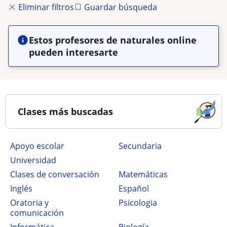
Eliminar filtros
Guardar búsqueda
Estos profesores de naturales online
pueden interesarte
Clases más buscadas
Apoyo escolar
secundaria
Universidad
Clases de conversación
Matemáticas
Inglés
Español
Oratoria y
Psicologia
comunicación