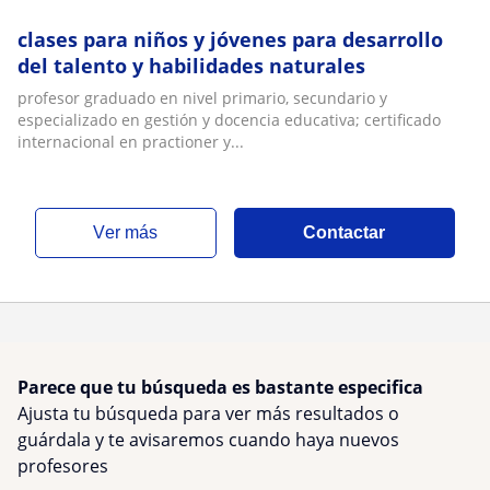
clases para niños y jóvenes para desarrollo
del talento y habilidades naturales
profesor graduado en nivel primario, secundario y
especializado en gestión y docencia educativa; certificado
internacional en practioner y...
ver más
Contactar
Parece que tu búsqueda es bastante especifica
Ajusta tu búsqueda para ver más resultados o
guárdala y te avisaremos cuando haya nuevos
profesores