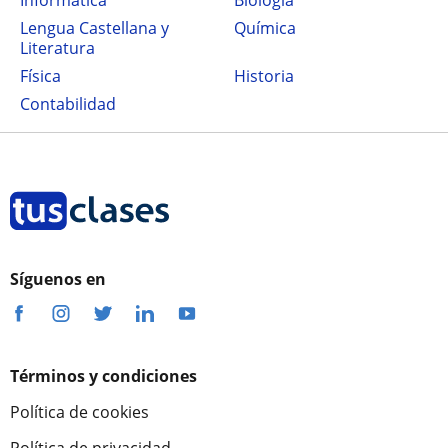
Informática
Biología
Lengua Castellana y
Química
Literatura
Física
Historia
Contabilidad
Síguenos en
Términos y condiciones
Política de cookies