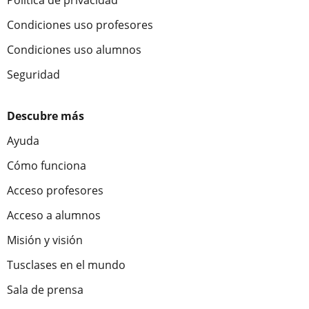
Política de privacidad
Condiciones uso profesores
Condiciones uso alumnos
Seguridad
Descubre más
Ayuda
Cómo funciona
Acceso profesores
Acceso a alumnos
Misión y visión
Tusclases en el mundo
Sala de prensa