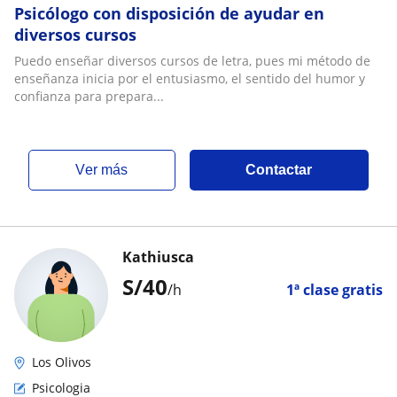
Psicólogo con disposición de ayudar en
diversos cursos
Puedo enseñar diversos cursos de letra, pues mi método de
enseñanza inicia por el entusiasmo, el sentido del humor y
confianza para prepara...
ver más
Contactar
Kathiusca
S/
40
/h
1ª clase gratis
Los Olivos
Psicologia