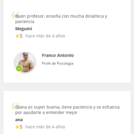
Buen profesor, enseña con mucha dinámica y
paciencia
Megumi
5
hace más de 4 años
Franco Antonio
Profe de Psicologia
Diana es super buena, tiene paciencia y se esfuerza
por ayudarte a entender mejor
ana
5
hace más de 4 años