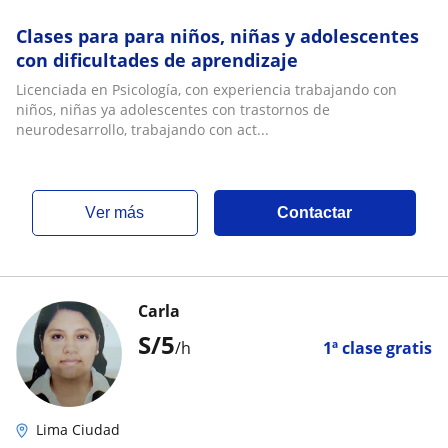
Clases para para niños, niñas y adolescentes
con dificultades de aprendizaje
Licenciada en Psicología, con experiencia trabajando con
niños, niñas ya adolescentes con trastornos de
neurodesarrollo, trabajando con act...
ver más
Contactar
Carla
S/
5
/h
1ª clase gratis
Lima Ciudad