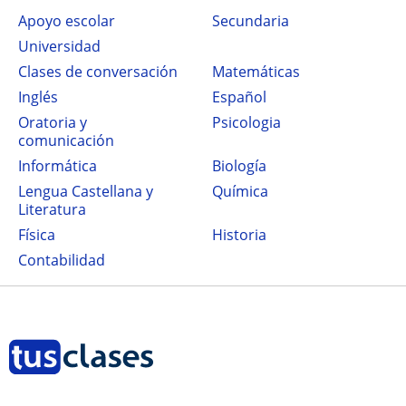
Apoyo escolar
secundaria
Universidad
Clases de conversación
Matemáticas
Inglés
Español
Oratoria y
Psicologia
comunicación
Informática
Biología
Lengua Castellana y
Química
Literatura
Física
Historia
Contabilidad