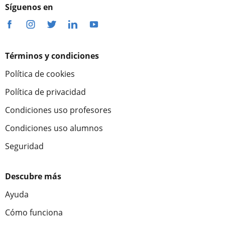
Síguenos en
Términos y condiciones
Política de cookies
Política de privacidad
Condiciones uso profesores
Condiciones uso alumnos
Seguridad
Descubre más
Ayuda
Cómo funciona