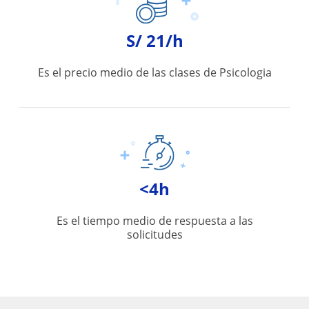
S/ 21/h
Es el precio medio de las clases de Psicologia
<4h
Es el tiempo medio de respuesta a las
solicitudes