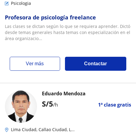
Psicologia
Profesora de psicología freelance
Las clases se dictan según lo que se requiera aprender. Dictó
desde temas generales hasta temas con especialización en el
área organizacio...
ver más
Contactar
Eduardo Mendoza
S/
5
/h
1ª clase gratis
Lima Ciudad, Callao Ciudad, L...