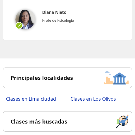
Diana Nieto
Profe de Psicologia
Principales localidades
Clases en Lima ciudad
Clases en Los Olivos
Clases más buscadas