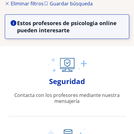
Eliminar filtros
Guardar búsqueda
Estos profesores de psicologia online
pueden interesarte
Seguridad
Contacta con los profesores mediante nuestra
mensajería