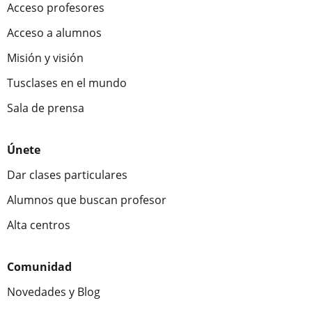
Acceso profesores
Acceso a alumnos
Misión y visión
Tusclases en el mundo
Sala de prensa
Únete
Dar clases particulares
Alumnos que buscan profesor
Alta centros
Comunidad
Novedades y Blog