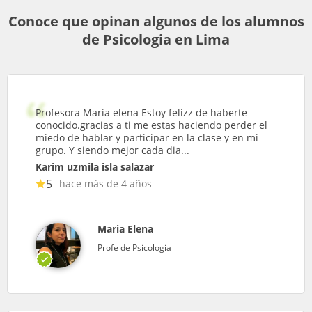
Conoce que opinan algunos de los alumnos
de Psicologia en Lima
Profesora Maria elena Estoy felizz de haberte
conocido.gracias a ti me estas haciendo perder el
miedo de hablar y participar en la clase y en mi
grupo. Y siendo mejor cada dia...
Karim uzmila isla salazar
5
hace más de 4 años
Maria Elena
Profe de Psicologia