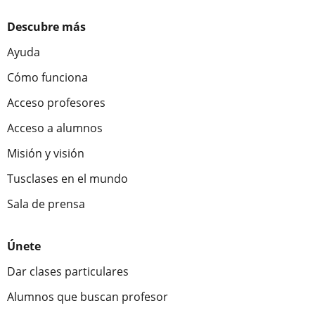
Descubre más
Ayuda
Cómo funciona
Acceso profesores
Acceso a alumnos
Misión y visión
Tusclases en el mundo
Sala de prensa
Únete
Dar clases particulares
Alumnos que buscan profesor