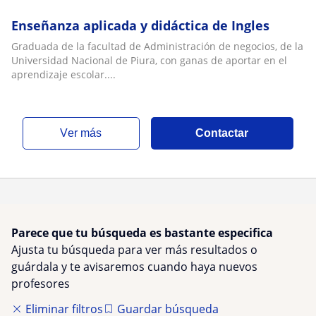
Enseñanza aplicada y didáctica de Ingles
Graduada de la facultad de Administración de negocios, de la
Universidad Nacional de Piura, con ganas de aportar en el
aprendizaje escolar....
ver más
Contactar
Parece que tu búsqueda es bastante especifica
Ajusta tu búsqueda para ver más resultados o
guárdala y te avisaremos cuando haya nuevos
profesores
Eliminar filtros
Guardar búsqueda