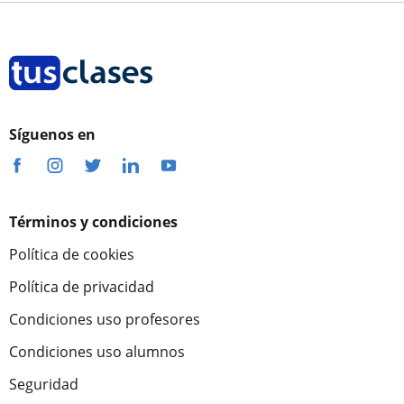
Síguenos en
Términos y condiciones
Política de cookies
Política de privacidad
Condiciones uso profesores
Condiciones uso alumnos
Seguridad