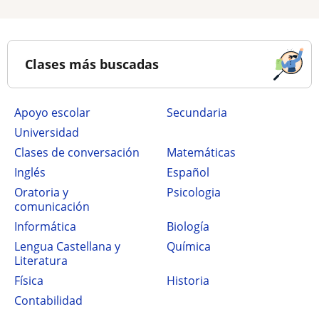
Clases más buscadas
Apoyo escolar
secundaria
Universidad
Clases de conversación
Matemáticas
Inglés
Español
Oratoria y
Psicologia
comunicación
Informática
Biología
Lengua Castellana y
Química
Literatura
Física
Historia
Contabilidad