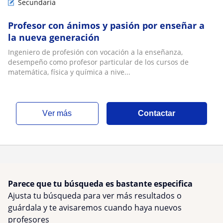
Secundaria
Profesor con ánimos y pasión por enseñar a
la nueva generación
Ingeniero de profesión con vocación a la enseñanza,
desempeño como profesor particular de los cursos de
matemática, física y química a nive...
ver más
Contactar
Parece que tu búsqueda es bastante especifica
Ajusta tu búsqueda para ver más resultados o
guárdala y te avisaremos cuando haya nuevos
profesores