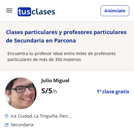
Anúnciate
Clases particulares y profesores particulares
de Secundaria en Parcona
Encuentra tu profesor ideal entre miles de profesores
particulares de más de 350 materias
Julio Miguel
S/
5
/h
1ª clase gratis
Ica Ciudad, La Tinguiña, Parc...
Secundaria