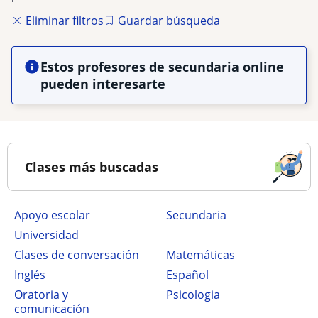
Eliminar filtros
Guardar búsqueda
Estos profesores de secundaria online
pueden interesarte
Clases más buscadas
Apoyo escolar
secundaria
Universidad
Clases de conversación
Matemáticas
Inglés
Español
Oratoria y
Psicologia
comunicación