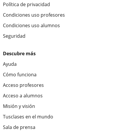
Política de privacidad
Condiciones uso profesores
Condiciones uso alumnos
Seguridad
Descubre más
Ayuda
Cómo funciona
Acceso profesores
Acceso a alumnos
Misión y visión
Tusclases en el mundo
Sala de prensa