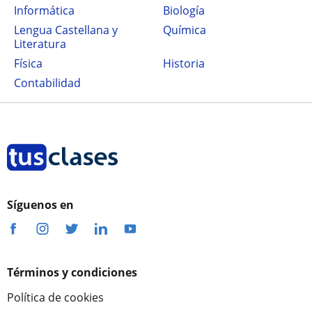
Informática
Biología
Lengua Castellana y
Química
Literatura
Física
Historia
Contabilidad
Síguenos en
Términos y condiciones
Política de cookies