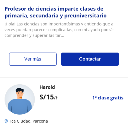
Profesor de ciencias imparte clases de
primaria, secundaria y preuniversitario
¡Hola! Las ciencias son importantísimas y entiendo que a
veces puedan parecer complicadas, con mi ayuda podrás
comprender y superar las tar...
ver más
Contactar
Harold
S/
15
/h
1ª clase gratis
Ica Ciudad, Parcona