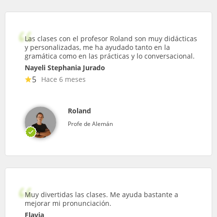
Las clases con el profesor Roland son muy didácticas
y personalizadas, me ha ayudado tanto en la
gramática como en las prácticas y lo conversacional.
Nayeli Stephania Jurado
5
Hace 6 meses
Roland
Profe de Alemán
Muy divertidas las clases. Me ayuda bastante a
mejorar mi pronunciación.
Flavia