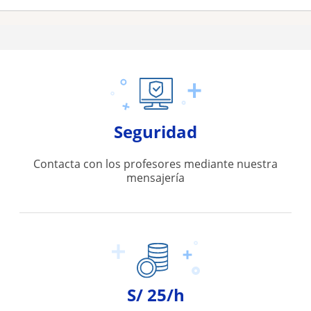
Seguridad
Contacta con los profesores mediante nuestra
mensajería
S/ 25/h