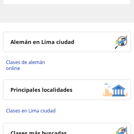
Alemán en Lima ciudad
Clases de alemán
online
Principales localidades
Clases en Lima ciudad
Clases más buscadas