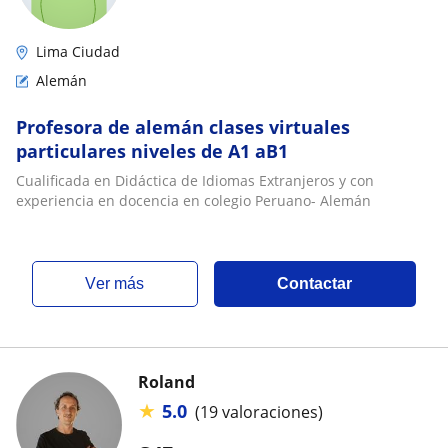
Lima Ciudad
Alemán
Profesora de alemán clases virtuales
particulares niveles de A1 aB1
Cualificada en Didáctica de Idiomas Extranjeros y con
experiencia en docencia en colegio Peruano- Alemán
ver más
Contactar
Roland
★
5.0
(19 valoraciones)