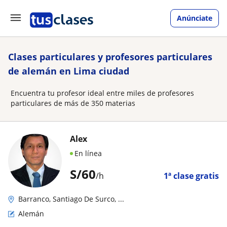
Anúnciate
Clases particulares y profesores particulares
de alemán en Lima ciudad
Encuentra tu profesor ideal entre miles de profesores
particulares de más de 350 materias
Alex
En línea
S/
60
/h
1ª clase gratis
Barranco, Santiago De Surco, ...
Alemán