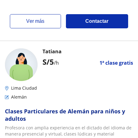
ver más
Contactar
Tatiana
S/
5
/h
1ª clase gratis
Lima Ciudad
Alemán
Clases Particulares de Alemán para niños y
adultos
Profesora con amplia experiencia en el dictado del idioma de
manera presencial y virtual, clases lúdicas y material