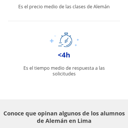
Es el precio medio de las clases de Alemán
<4h
Es el tiempo medio de respuesta a las
solicitudes
Conoce que opinan algunos de los alumnos
de Alemán en Lima