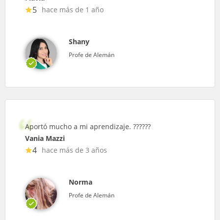
5
hace más de 1 año
Shany
Profe de Alemán
Aportó mucho a mi aprendizaje. ??????
Vania Mazzi
4
hace más de 3 años
Norma
Profe de Alemán