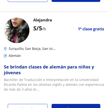
Alejandra
S/
5
/h
1ª clase gratis
Surquillo, San Borja, San Isi...
Alemán
Se brindan clases de alemán para niños y
jóvenes
Bachiller de Traducción e Interpretación en la Universidad
Ricardo Palma en los idiomas inglés y alemán con experiencia
de más de 3 años br...