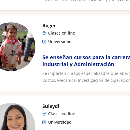
Roger
Clases on line
Universidad
Se enseñan cursos para la carrer
Industrial y Administración
Se imparten cursos especializados que abar
Costos, Mecánica, Investigación de Operacion
Suleydi
Clases on line
Universidad