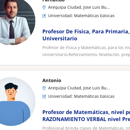
Arequipa Ciudad, Jose Luis Bu...
Universidad: Matemáticas básicas
Profesor De Fisica, Para Primaria
Universitario
Profesor de Fisica y Matemáticas, para los ni
Universitario.Reforzamiento, Nivelación, prep
Antonio
Arequipa Ciudad, Jose Luis Bu...
Universidad: Matemáticas básicas
Profesor de Matemáticas, nivel p
RAZONAMIENTO VERBAL nivel Pre
SAN PABLO
Profesional brinda clases de Matemáticas, niv