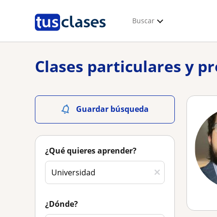
Buscar
Clases particulares y p
Guardar búsqueda
¿Qué quieres aprender?
¿Dónde?