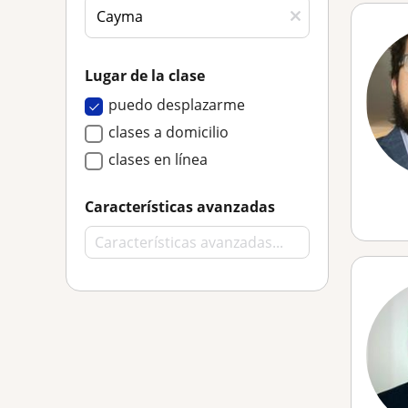
Lugar de la clase
puedo desplazarme
clases a domicilio
clases en línea
Características avanzadas