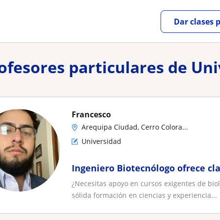
Dar clases 
rofesores particulares de U
Francesco
Arequipa Ciudad, Cerro Colora...
Universidad
Ingeniero Biotecnólogo ofrece cla
¿Necesitas apoyo en cursos exigentes de biol
sólida formación en ciencias y experiencia...