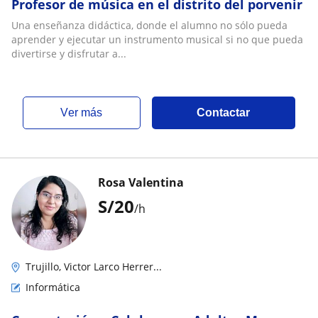
Profesor de música en el distrito del porvenir
Una enseñanza didáctica, donde el alumno no sólo pueda
aprender y ejecutar un instrumento musical si no que pueda
divertirse y disfrutar a...
ver más
Contactar
Rosa Valentina
S/
20
/h
Trujillo, Victor Larco Herrer...
Informática