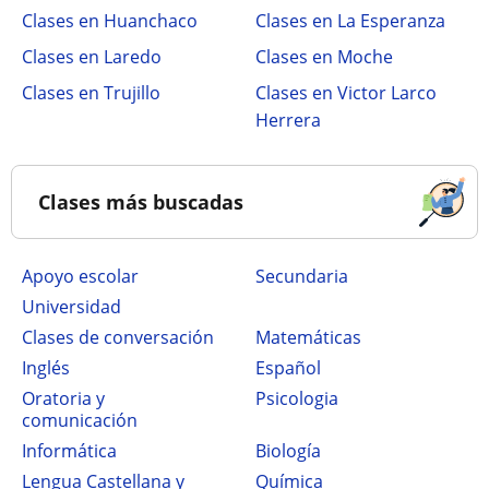
Clases en Huanchaco
Clases en La Esperanza
Clases en Laredo
Clases en Moche
Clases en Trujillo
Clases en Victor Larco
Herrera
Clases más buscadas
Apoyo escolar
secundaria
Universidad
Clases de conversación
Matemáticas
Inglés
Español
Oratoria y
Psicologia
comunicación
Informática
Biología
Lengua Castellana y
Química