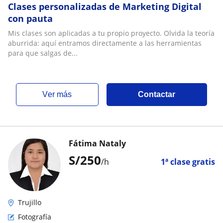
Clases personalizadas de Marketing Digital
con pauta
Mis clases son aplicadas a tu propio proyecto. Olvida la teoría
aburrida: aquí entramos directamente a las herramientas
para que salgas de...
ver más
Contactar
Fátima Nataly
S/
250
/h
1ª clase gratis
Trujillo
Fotografía