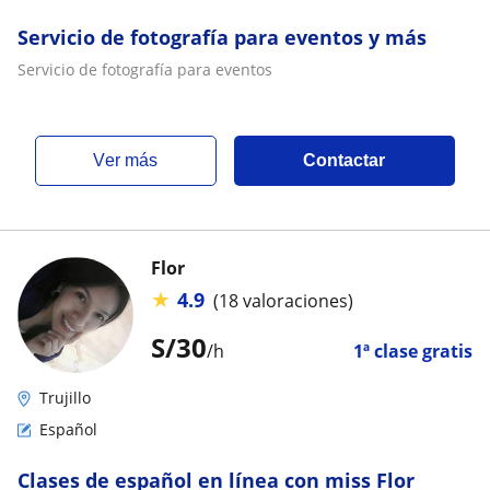
Servicio de fotografía para eventos y más
Servicio de fotografía para eventos
ver más
Contactar
Flor
★
4.9
(18 valoraciones)
S/
30
/h
1ª clase gratis
Trujillo
Español
Clases de español en línea con miss Flor