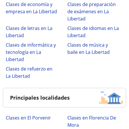
Clases de economía y
Clases de preparación
empresa en La Libertad
de exámenes en La
Libertad
Clases de letras en La
Clases de idiomas en La
Libertad
Libertad
Clases de informática y
Clases de música y
tecnología en La
baile en La Libertad
Libertad
Clases de refuerzo en
La Libertad
Principales localidades
Clases en El Porvenir
Clases en Florencia De
Mora