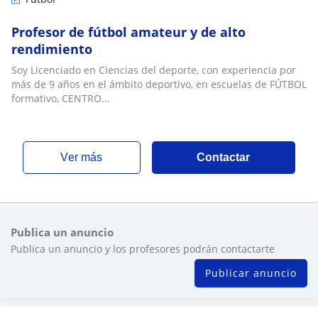
Profesor de fútbol amateur y de alto
rendimiento
Soy Licenciado en Ciencias del deporte, con experiencia por
más de 9 años en el ámbito deportivo, en escuelas de FÚTBOL
formativo, CENTRO...
ver más
Contactar
Publica un anuncio
Publica un anuncio y los profesores podrán contactarte
Publicar anuncio