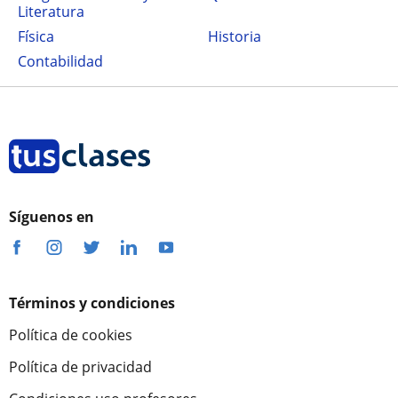
Literatura
Física
Historia
Contabilidad
Síguenos en
Términos y condiciones
Política de cookies
Política de privacidad