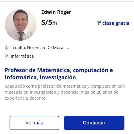
Edwin Róger
S/
5
/h
1ª clase gratis
Trujillo, Florencia De Mora, ...
Informática
Profesor de Matemática, computación e
informática, investigación
Graduado como profesor de matemática y computación con
maestría en investigación y docencia, más de 20 años de
experiencia docente
ver más
Contactar