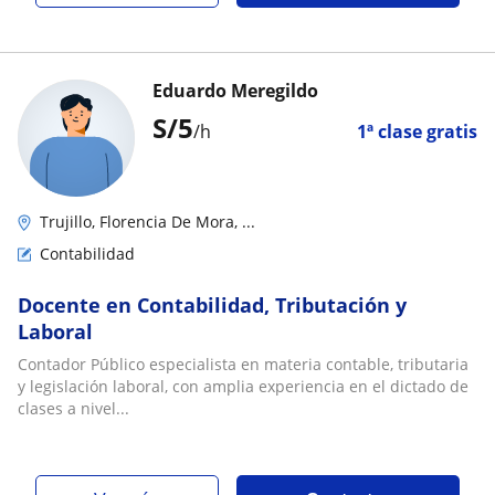
Eduardo Meregildo
S/
5
/h
1ª clase gratis
Trujillo, Florencia De Mora, ...
Contabilidad
Docente en Contabilidad, Tributación y
Laboral
Contador Público especialista en materia contable, tributaria
y legislación laboral, con amplia experiencia en el dictado de
clases a nivel...