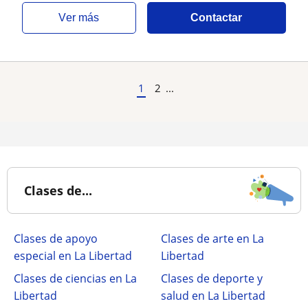
ver más
Contactar
1
2
...
Clases de...
Clases de apoyo
Clases de arte en La
especial en La Libertad
Libertad
Clases de ciencias en La
Clases de deporte y
Libertad
salud en La Libertad