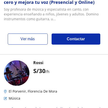
cero y mejora tu voz (Presencial y Online)
Soy profesora de música y especialista en canto, con
experiencia enseñando a niños, jóvenes y adultos. Domino
instrumentos como guitarra, u...
ver más
Contactar
Rossi
S/
30
/h
El Porvenir, Florencia De Mora
Música