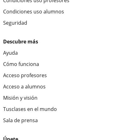
Condiciones uso profesores
Condiciones uso alumnos
Seguridad
Descubre más
Ayuda
Cómo funciona
Acceso profesores
Acceso a alumnos
Misión y visión
Tusclases en el mundo
Sala de prensa
Únete