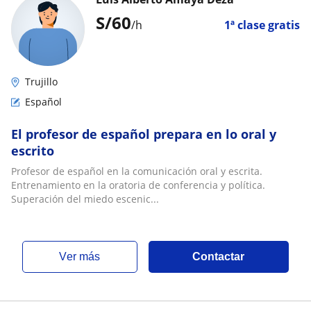
S/
60
/h
1ª clase gratis
Trujillo
Español
El profesor de español prepara en lo oral y
escrito
Profesor de español en la comunicación oral y escrita.
Entrenamiento en la oratoria de conferencia y política.
Superación del miedo escenic...
ver más
Contactar